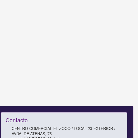
Contacto
CENTRO COMERCIAL EL ZOCO / LOCAL 23 EXTERIOR /
AVDA. DE ATENAS, 75