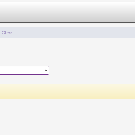
Otros