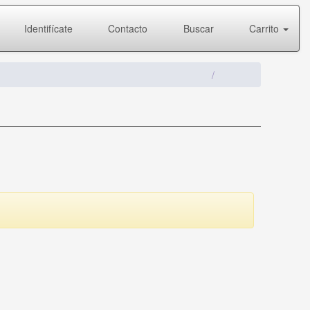
Identifícate
Contacto
Buscar
Carrito