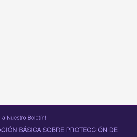
 a Nuestro Boletín!
CIÓN BÁSICA SOBRE PROTECCIÓN DE