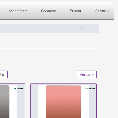
Identifícate
Contacto
Buscar
Carrito
Sig.
Mostrar