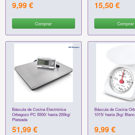
9,99 €
15,50 €
Comprar
Comprar
Báscula de Cocina Electrónica
Báscula de Cocina Or
Orbegozo PC 5500/ hasta 200kg/
1015/ hasta 2kg/ Blanc
Plateada
51,99 €
9,99 €