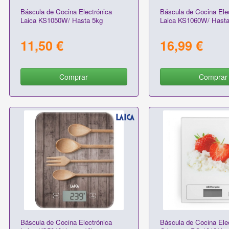
Báscula de Cocina Electrónica
Báscula de Cocina Ele
Laica KS1050W/ Hasta 5kg
Laica KS1060W/ Hasta
11,50 €
16,99 €
Comprar
Comprar
Báscula de Cocina Electrónica
Báscula de Cocina Ele