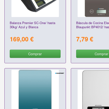
Balanza Premier SC-One/ hasta
Báscula de Cocina Ele
30kg/ Azul y Blanca
Blaupunkt BP4012/ has
169,00 €
7,79 €
Comprar
Comprar