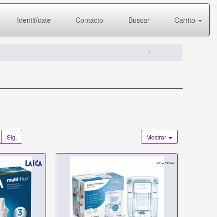
Identifícate
Contacto
Buscar
Carrito
Sig.
Mostrar