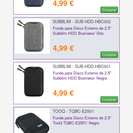
4,99 €
Comprar
SUBBLIM - SUB-HDD-HBC002
Funda para Disco Externo de 2.5"
Subblim HDD Business/ Gris
4,99 €
Comprar
SUBBLIM - SUB-HDD-HBC001
Funda para Disco Externo de 2.5"
Subblim HDD Business/ Negra
4,99 €
Comprar
TOOQ - TQBC-E2501
Funda para Disco Externo de 2.5"
TooQ TQBC-E2501/ Negro