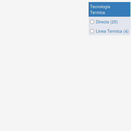
Tecnologia
Termica
Directa (25)
Linea Termica (4)