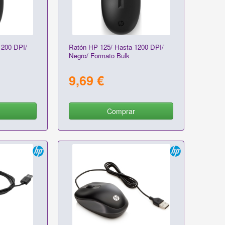
1200 DPI/
Ratón HP 125/ Hasta 1200 DPI/
Negro/ Formato Bulk
9,69 €
Comprar