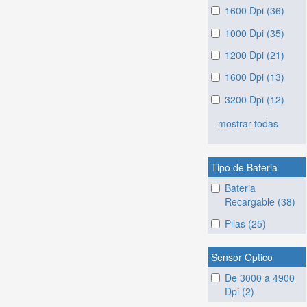
1600 Dpi (36)
1000 Dpi (35)
1200 Dpi (21)
1600 Dpi (13)
3200 Dpi (12)
mostrar todas
Tipo de Bateria
Bateria
Recargable (38)
Pilas (25)
Sensor Optico
De 3000 a 4900
Dpi (2)