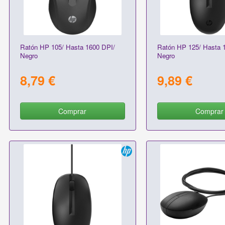
Ratón HP 105/ Hasta 1600 DPI/
Ratón HP 125/ Hasta 
Negro
Negro
8,79 €
9,89 €
Comprar
Comprar