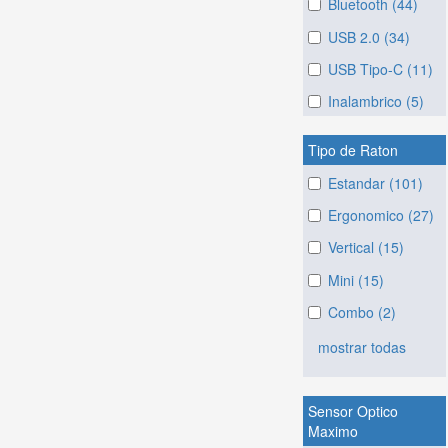
Bluetooth (44)
USB 2.0 (34)
USB Tipo-C (11)
Inalambrico (5)
Tipo de Raton
Estandar (101)
Ergonomico (27)
Vertical (15)
Mini (15)
Combo (2)
mostrar todas
Sensor Optico
Maximo