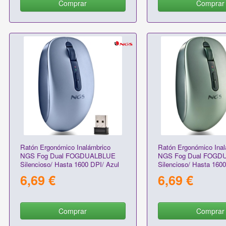
Comprar
Comprar
Ratón Ergonómico Inalámbrico
Ratón Ergonómico Inal
NGS Fog Dual FOGDUALBLUE
NGS Fog Dual FOG
Silencioso/ Hasta 1600 DPI/ Azul
Silencioso/ Hasta 1600
6,69 €
6,69 €
Comprar
Comprar