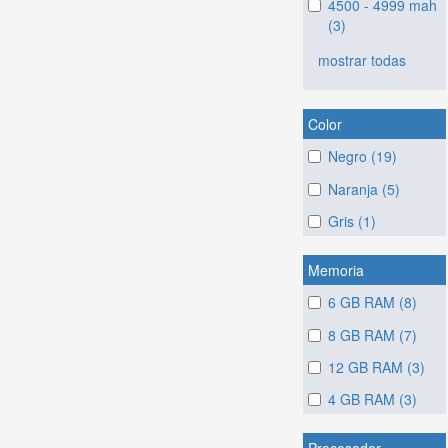
4500 - 4999 mah
(3)
mostrar todas
Color
Negro (19)
Naranja (5)
Gris (1)
Memoria
6 GB RAM (8)
8 GB RAM (7)
12 GB RAM (3)
4 GB RAM (3)