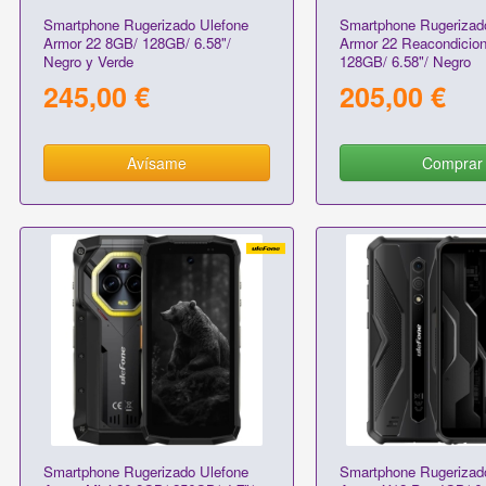
Smartphone Rugerizado Ulefone
Smartphone Rugerizad
Armor 22 8GB/ 128GB/ 6.58"/
Armor 22 Reacondicio
Negro y Verde
128GB/ 6.58"/ Negro
245,00 €
205,00 €
Avísame
Comprar
Smartphone Rugerizado Ulefone
Smartphone Rugerizad