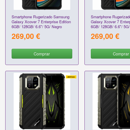
Smartphone Rugerizado Samsung
Smartphone Rugeriza
Galaxy Xcover 7 Enterprise Edition
Galaxy Xcover 7 Enterp
6GB/ 128GB/ 6.6"/ 5G/ Negro
6GB/ 128GB/ 6.6"/ 5G/
269,00 €
269,00 €
Comprar
Comprar