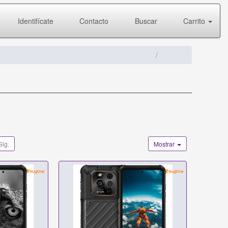
Identifícate
Contacto
Buscar
Carrito
Sig.
Mostrar