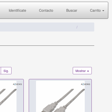
Identifícate
Contacto
Buscar
Carrito
Sig.
Mostrar