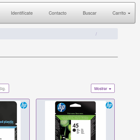
Identifícate
Contacto
Buscar
Carrito
Sig.
Mostrar