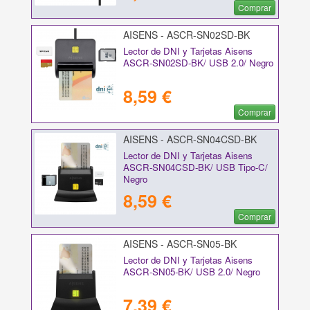
Comprar
AISENS - ASCR-SN02SD-BK
Lector de DNI y Tarjetas Aisens
ASCR-SN02SD-BK/ USB 2.0/ Negro
8,59 €
Comprar
AISENS - ASCR-SN04CSD-BK
Lector de DNI y Tarjetas Aisens
ASCR-SN04CSD-BK/ USB Tipo-C/
Negro
8,59 €
Comprar
AISENS - ASCR-SN05-BK
Lector de DNI y Tarjetas Aisens
ASCR-SN05-BK/ USB 2.0/ Negro
7,39 €