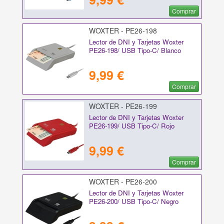
Comprar
WOXTER - PE26-198
Lector de DNI y Tarjetas Woxter
PE26-198/ USB Tipo-C/ Blanco
9,99 €
Comprar
WOXTER - PE26-199
Lector de DNI y Tarjetas Woxter
PE26-199/ USB Tipo-C/ Rojo
9,99 €
Comprar
WOXTER - PE26-200
Lector de DNI y Tarjetas Woxter
PE26-200/ USB Tipo-C/ Negro