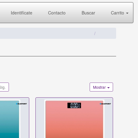
Identifícate
Contacto
Buscar
Carrito
Sig.
Mostrar