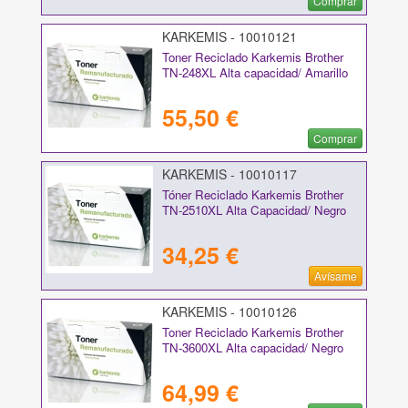
Comprar
KARKEMIS - 10010121
Toner Reciclado Karkemis Brother
TN-248XL Alta capacidad/ Amarillo
55,50 €
Comprar
KARKEMIS - 10010117
Tóner Reciclado Karkemis Brother
TN-2510XL Alta Capacidad/ Negro
34,25 €
Avísame
KARKEMIS - 10010126
Toner Reciclado Karkemis Brother
TN-3600XL Alta capacidad/ Negro
64,99 €