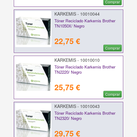
Comprar
KARKEMIS - 10010044
Tóner Reciclado Karkemis Brother
TN1050X/ Negro
22,75 €
Comprar
KARKEMIS - 10010010
Tóner Reciclado Karkemis Brother
TN2220/ Negro
25,75 €
Comprar
KARKEMIS - 10010043
Tóner Reciclado Karkemis Brother
TN2320/ Negro
29,75 €