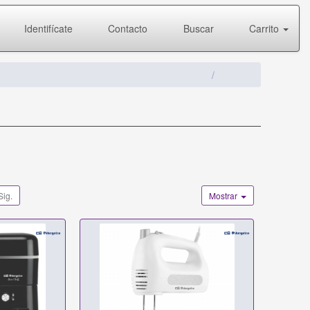
Identifícate
Contacto
Buscar
Carrito
Sig.
Mostrar