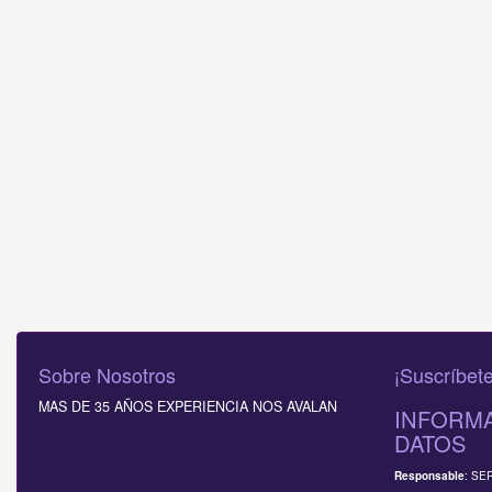
Sobre Nosotros
¡Suscríbete
MAS DE 35 AÑOS EXPERIENCIA NOS AVALAN
INFORMA
DATOS
: SE
Responsable