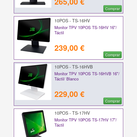
265,00 €
Comprar
10POS - TS-16HV
Monitor TPV 10POS TS-16HV 16"/
Táctil
239,00 €
Comprar
10POS - TS-16HVB
Monitor TPV 10POS TS-16HVB 16"/
Táctil/ Blanco
229,00 €
Comprar
10POS - TS-17HV
Monitor TPV 10POS TS-17HV 17"/
Táctil