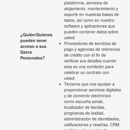
plataforma, servicios de
alojamiento, mantenimiento y
soporte en nuestras bases de
datos, así como en nuestro
software y aplicaciones que
pueden contener datos sobre
¿Quién/Quienes
usted;
pueden tener
Proveedores de servicios de
acceso a sus
pago y agencias de referencia
Datos
de crédito con el fin de
Personales?
verificar sus detalles cuando
esta es una condición para
celebrar un contrato con
usted;
Terceros que nos ayudan a
proporcionar servicios digitales
y de comercio electrónico
como escucha social,
localizador de tiendas,
programas de lealtad,
administración de identidades,
calificaciones y reseñas, CRM,