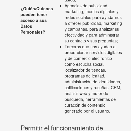
Agencias de publicidad,
¿Quién/Quienes
marketing, medios digitales y
pueden tener
redes sociales para ayudarnos
acceso a sus
a ofrecer publicidad, marketing
Datos
y campañas, para analizar su
Personales?
efectividad y para administrar
su contacto y sus preguntas;
Terceros que nos ayudan a
proporcionar servicios digitales
y de comercio electrónico
como escucha social,
localizador de tiendas,
programas de lealtad,
administración de identidades,
calificaciones y reseñas, CRM,
análisis web y motor de
búsqueda, herramientas de
curación de contenido
generado por el usuario.
Permitir el funcionamiento de