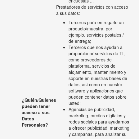
encuestas ...
Prestadores de servicios con acceso
a sus datos:
Terceros para entregarle un
producto/muestra, por
ejemplo, servicios postales /
de entrega;
Terceros que nos ayudan a
proporcionar servicios de TI,
como proveedores de
plataforma, servicios de
alojamiento, mantenimiento y
soporte en nuestras bases de
datos, así como en nuestro
software y aplicaciones que
pueden contener datos sobre
¿Quién/Quienes
usted;
pueden tener
Agencias de publicidad,
acceso a sus
marketing, medios digitales y
Datos
redes sociales para ayudarnos
Personales?
a ofrecer publicidad, marketing
y campañas, para analizar su