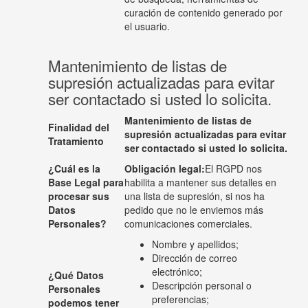
curación de contenido generado por
el usuario.
Mantenimiento de listas de
supresión actualizadas para evitar
ser contactado si usted lo solicita.
Mantenimiento de listas de
Finalidad del
supresión actualizadas para evitar
Tratamiento
ser contactado si usted lo solicita.
¿Cuál es la
Obligación legal:
El RGPD nos
Base Legal para
habilita a mantener sus detalles en
procesar sus
una lista de supresión, si nos ha
Datos
pedido que no le enviemos más
Personales?
comunicaciones comerciales.
Nombre y apellidos;
Dirección de correo
electrónico;
¿Qué Datos
Descripción personal o
Personales
preferencias;
podemos tener