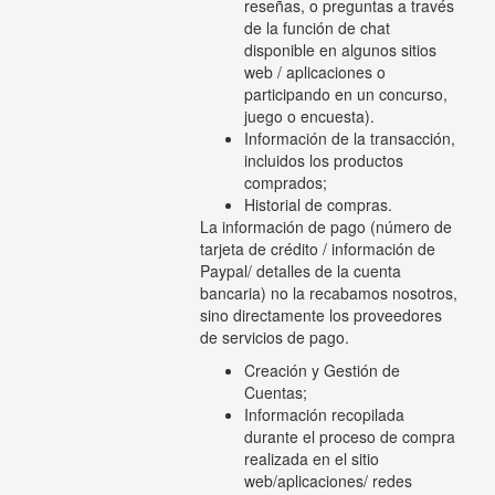
reseñas, o preguntas a través
de la función de chat
disponible en algunos sitios
web / aplicaciones o
participando en un concurso,
juego o encuesta).
Información de la transacción,
incluidos los productos
comprados;
Historial de compras.
La información de pago (número de
tarjeta de crédito / información de
Paypal/ detalles de la cuenta
bancaria) no la recabamos nosotros,
sino directamente los proveedores
de servicios de pago.
Creación y Gestión de
Cuentas;
Información recopilada
durante el proceso de compra
realizada en el sitio
web/aplicaciones/ redes