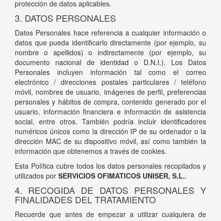
protección de datos aplicables.
3. DATOS PERSONALES
Datos Personales hace referencia a cualquier información o
datos que pueda identificarlo directamente (por ejemplo, su
nombre o apellidos) o indirectamente (por ejemplo, su
documento nacional de identidad o D.N.I.). Los Datos
Personales incluyen información tal como el correo
electrónico / direcciones postales particulares / teléfono
móvil, nombres de usuario, imágenes de perfil, preferencias
personales y hábitos de compra, contenido generado por el
usuario, información financiera e información de asistencia
social, entre otros. También podría incluir identificadores
numéricos únicos como la dirección IP de su ordenador o la
dirección MAC de su dispositivo móvil, así como también la
información que obtenemos a través de cookies.
Esta Política cubre todos los datos personales recopilados y
utilizados por
SERVICIOS OFIMATICOS UNISER, S.L.
.
4. RECOGIDA DE DATOS PERSONALES Y
FINALIDADES DEL TRATAMIENTO
Recuerde que antes de empezar a utilizar cualquiera de