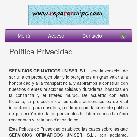
Menú
Acceso
Contacto
0
Política Privacidad
SERVICIOS OFIMATICOS UNISER, S.L.
tiene la vocación de
ser una empresa ejemplar y le otorgamos un gran valor a la
honestidad y a la transparencia, y aspiramos a construir con
nuestros clientes relaciones sólidas y duraderas, basadas en
la confianza y el interés mutuo. De acuerdo con esta
filosofía, la protección de tus datos personales es de vital
importancia para nosotros, por lo que por la presente política
de protección de datos personales te informamos de cómo
recabamos y tratamos dichos datos.
Esta Política de Privacidad establece las bases sobre las que
SERVICIOS OFIMATICOS UNISER, S.L.
, (en adelante,