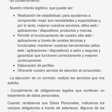
- Su consentimiento;
- Nuestro interés legítimo, que puede ser:
Realización de estadísticas: para ayudarnos a
comprender mejor sus necesidades y expectativas y,
por lo tanto, mejorar nuestros servicios, sitios web /
aplicaciones / dispositivos, productos y marcas.
Permitir el funcionamiento de nuestro sitio web /
aplicaciones a través de cookies técnicas y
funcionales: mantener nuestras herramientas (sitios
web / aplicaciones / dispositivos) a salvo y seguras y
garantizar que funcionen correctamente y mejoren
continuamente.
Elaboración de perfiles.
Ofrecerle nuestro servicio de atención al consumidor.
- La ejecución de un contrato: realizar los servicios que nos
solicita;
- Cumplimiento de obligaciones legales que conllevan un
tratamiento de datos personales;
Cuando recabamos sus Datos Personales, indicamos los
campos obligatorios a través de asteriscos. Algunos de los