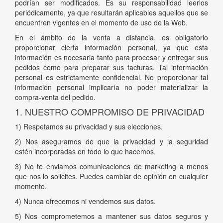
podrían ser modificados. Es su responsabilidad leerlos
periódicamente, ya que resultarán aplicables aquellos que se
encuentren vigentes en el momento de uso de la Web.
En el ámbito de la venta a distancia, es obligatorio
proporcionar cierta información personal, ya que esta
información es necesaria tanto para procesar y entregar sus
pedidos como para preparar sus facturas. Tal información
personal es estrictamente confidencial. No proporcionar tal
información personal implicaría no poder materializar la
compra-venta del pedido.
1. NUESTRO COMPROMISO DE PRIVACIDAD
1) Respetamos su privacidad y sus elecciones.
2) Nos aseguramos de que la privacidad y la seguridad
estén incorporadas en todo lo que hacemos.
3) No te enviamos comunicaciones de marketing a menos
que nos lo solicites. Puedes cambiar de opinión en cualquier
momento.
4) Nunca ofrecemos ni vendemos sus datos.
5) Nos comprometemos a mantener sus datos seguros y