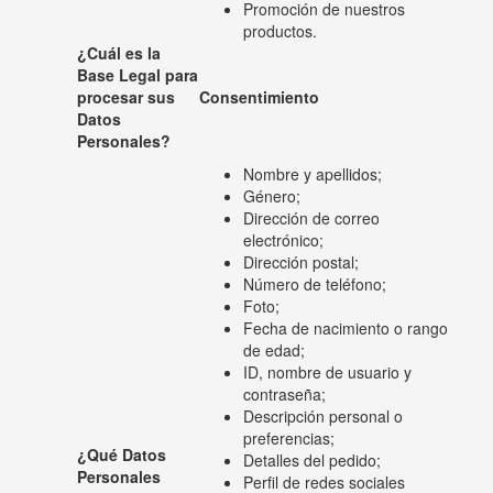
Promoción de nuestros
productos.
¿Cuál es la
Base Legal para
procesar sus
Consentimiento
Datos
Personales?
Nombre y apellidos;
Género;
Dirección de correo
electrónico;
Dirección postal;
Número de teléfono;
Foto;
Fecha de nacimiento o rango
de edad;
ID, nombre de usuario y
contraseña;
Descripción personal o
preferencias;
¿Qué Datos
Detalles del pedido;
Personales
Perfil de redes sociales