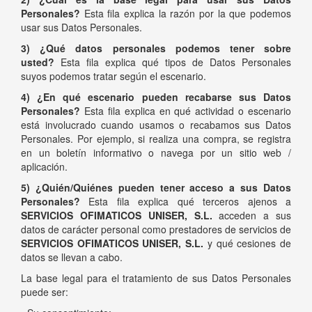
Personales?
Esta fila explica la razón por la que podemos
usar sus Datos Personales.
3) ¿Qué datos personales podemos tener sobre
usted?
Esta fila explica qué tipos de Datos Personales
suyos podemos tratar según el escenario.
4) ¿En qué escenario pueden recabarse sus Datos
Personales?
Esta fila explica en qué actividad o escenario
está involucrado cuando usamos o recabamos sus Datos
Personales. Por ejemplo, si realiza una compra, se registra
en un boletín informativo o navega por un sitio web /
aplicación.
5) ¿Quién/Quiénes pueden tener acceso a sus Datos
Personales?
Esta fila explica qué terceros ajenos a
SERVICIOS OFIMATICOS UNISER, S.L.
acceden a sus
datos de carácter personal como prestadores de servicios de
SERVICIOS OFIMATICOS UNISER, S.L.
y qué cesiones de
datos se llevan a cabo.
La base legal para el tratamiento de sus Datos Personales
puede ser: