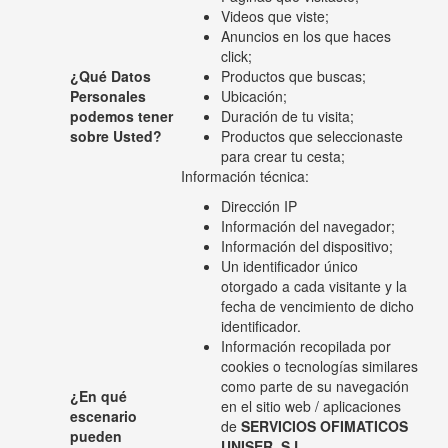
Videos que viste;
Anuncios en los que haces
click;
¿Qué Datos
Productos que buscas;
Personales
Ubicación;
podemos tener
Duración de tu visita;
sobre Usted?
Productos que seleccionaste
para crear tu cesta;
Información técnica:
Dirección IP
Información del navegador;
Información del dispositivo;
Un identificador único
otorgado a cada visitante y la
fecha de vencimiento de dicho
identificador.
Información recopilada por
cookies o tecnologías similares
como parte de su navegación
¿En qué
en el sitio web / aplicaciones
escenario
de
SERVICIOS OFIMATICOS
pueden
UNISER, S.L.
.