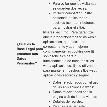
Para evitar que los visitantes
se guarden dos veces.
Permitir compartir nuestro
contenido en las redes
sociales (compartir botones
para mostrar el sitio).
Interés legítimo:
Para garantizar
que le proporcionamos sitios web /
aplicaciones, que funcionen
¿Cuál es la
correctamente y que mejoren
Base Legal para
continuamente las cookies que (i)
procesar sus
son esenciales para el
Datos
funcionamiento de nuestros sitios
Personales?
web / aplicaciones, (ii) se utilizan
para mantener nuestros sitios web /
aplicaciones seguros y seguro
Datos relacionados con el uso
de las aplicaciones o webs;
Datos relacionados con la
página web de la que vienes;
Detalles de registro;
Páginas que visitaste;