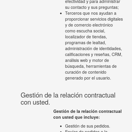
efectividad y para administrar
su contacto y sus preguntas;
Terceros que nos ayudan a
proporcionar servicios digitales
y de comercio electrónico
como escucha social,
localizador de tiendas,
programas de lealtad,
administración de identidades,
calificaciones y reseñas, CRM,
análisis web y motor de
búsqueda, herramientas de
curación de contenido
generado por el usuario.
Gestión de la relación contractual
con usted.
Gestión de la relación contractual
con usted que incluye:
Gestión de sus pedidos.
Envíos de pedidos a la