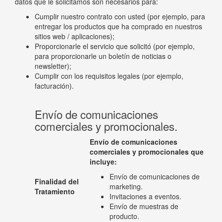
datos que le solicitamos son necesarios para:
Cumplir nuestro contrato con usted (por ejemplo, para
entregar los productos que ha comprado en nuestros
sitios web / aplicaciones);
Proporcionarle el servicio que solicitó (por ejemplo,
para proporcionarle un boletín de noticias o
newsletter);
Cumplir con los requisitos legales (por ejemplo,
facturación).
Envío de comunicaciones
comerciales y promocionales.
Envío de comunicaciones
comerciales y promocionales que
incluye:
Envío de comunicaciones de
Finalidad del
marketing.
Tratamiento
Invitaciones a eventos.
Envío de muestras de
producto.