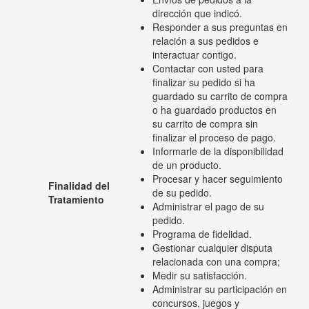
dirección que indicó.
Responder a sus preguntas en
relación a sus pedidos e
interactuar contigo.
Contactar con usted para
finalizar su pedido si ha
guardado su carrito de compra
o ha guardado productos en
su carrito de compra sin
finalizar el proceso de pago.
Informarle de la disponibilidad
de un producto.
Procesar y hacer seguimiento
Finalidad del
de su pedido.
Tratamiento
Administrar el pago de su
pedido.
Programa de fidelidad.
Gestionar cualquier disputa
relacionada con una compra;
Medir su satisfacción.
Administrar su participación en
concursos, juegos y