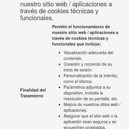
nuestro sitio web / aplicaciones a
través de cookies técnicas y
funcionales.
Permitir el funcionamiento de
nuestro sitio web / aplicaciones a
través de cookies técnicas y
funcionales que incluye:
Visualización adecuada del
contenido.
Creación y recuerdo de su
inicio de sesión.
Personalización de la interfaz,
como el idioma;
Parámetros adjuntos a su
Finalidad del
dispositivo, incluida la
Tratamiento
resolución de su pantalla, etc.
Mejora de nuestros sitios web /
aplicaciones.
Asegurar que el sitio web o la
aplicación sean seguros y se
encuentren protegidos.