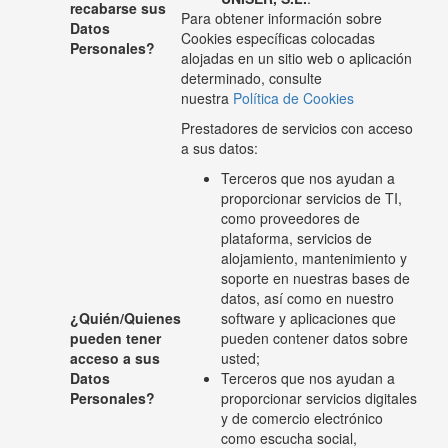
recabarse sus
Para obtener información sobre
Datos
Cookies específicas colocadas
Personales?
alojadas en un sitio web o aplicación
determinado, consulte
nuestra
Política de Cookies
Prestadores de servicios con acceso
a sus datos:
Terceros que nos ayudan a
proporcionar servicios de TI,
como proveedores de
plataforma, servicios de
alojamiento, mantenimiento y
soporte en nuestras bases de
datos, así como en nuestro
¿Quién/Quienes
software y aplicaciones que
pueden tener
pueden contener datos sobre
acceso a sus
usted;
Datos
Terceros que nos ayudan a
Personales?
proporcionar servicios digitales
y de comercio electrónico
como escucha social,