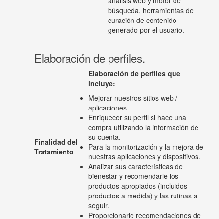
análisis web y motor de
búsqueda, herramientas de
curación de contenido
generado por el usuario.
Elaboración de perfiles.
Elaboración de perfiles que
incluye:
Mejorar nuestros sitios web /
aplicaciones.
Enriquecer su perfil si hace una
compra utilizando la información de
su cuenta.
Finalidad del
Para la monitorización y la mejora de
Tratamiento
nuestras aplicaciones y dispositivos.
Analizar sus características de
bienestar y recomendarle los
productos apropiados (incluidos
productos a medida) y las rutinas a
seguir.
Proporcionarle recomendaciones de