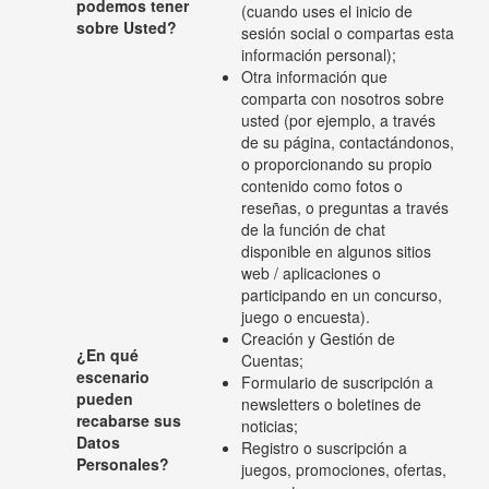
podemos tener
(cuando uses el inicio de
sobre Usted?
sesión social o compartas esta
información personal);
Otra información que
comparta con nosotros sobre
usted (por ejemplo, a través
de su página, contactándonos,
o proporcionando su propio
contenido como fotos o
reseñas, o preguntas a través
de la función de chat
disponible en algunos sitios
web / aplicaciones o
participando en un concurso,
juego o encuesta).
Creación y Gestión de
¿En qué
Cuentas;
escenario
Formulario de suscripción a
pueden
newsletters o boletines de
recabarse sus
noticias;
Datos
Registro o suscripción a
Personales?
juegos, promociones, ofertas,