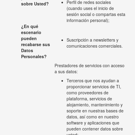
Perfil de redes sociales
sobre Usted?
(cuando uses el inicio de
sesión social o compartas esta
información personal);
¿En qué
escenario
pueden
Suscripción a newsletters y
recabarse sus
comunicaciones comerciales.
Datos
Personales?
Prestadores de servicios con acceso
a sus datos:
Terceros que nos ayudan a
proporcionar servicios de TI,
como proveedores de
plataforma, servicios de
alojamiento, mantenimiento y
soporte en nuestras bases de
datos, así como en nuestro
software y aplicaciones que
pueden contener datos sobre
usted;