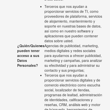
Terceros que nos ayudan a
proporcionar servicios de TI, como
proveedores de plataforma, servicios
de alojamiento, mantenimiento y
soporte en nuestras bases de datos,
así como en nuestro software y
aplicaciones que pueden contener
datos sobre usted.
¿Quién/Quienes
Agencias de publicidad, marketing,
pueden tener
medios digitales y redes sociales
acceso a sus
para ayudarnos a ofrecer publicidad,
Datos
marketing y campañas, para analizar
Personales?
su efectividad y para administrar su
contacto y sus preguntas;
Terceros que nos ayudan a
proporcionar servicios digitales y de
comercio electrónico como escucha
social, localizador de tiendas,
programas de lealtad, administración
de identidades, calificaciones y
reseñas, CRM, análisis web y motor
de búsqueda, herramientas de