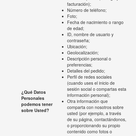
facturación);
Número de teléfono;
Foto;
Fecha de nacimiento o rango
de edad;
ID, nombre de usuario y
contraseña;
Ubicación;
Geolocalización;
Descripción personal o
preferencias;
Detalles del pedido;
Perfil de redes sociales
(cuando uses el inicio de
sesión social o compartas esta
¿Qué Datos
información personal);
Personales
Otra información que
podemos tener
comparta con nosotros sobre
sobre Usted?
usted (por ejemplo, a través
de su página, contactándonos,
o proporcionando su propio
contenido como fotos o