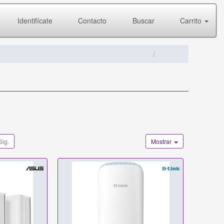
Identifícate
Contacto
Buscar
Carrito
Sig.
Mostrar