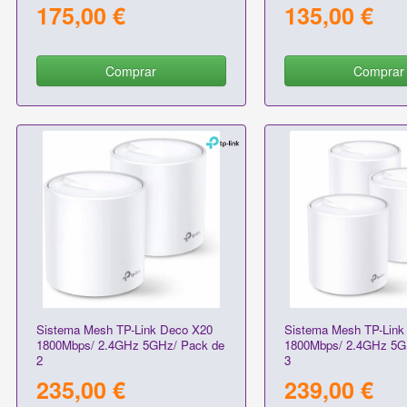
175,00 €
135,00 €
Comprar
Comprar
Sistema Mesh TP-Link Deco X20
Sistema Mesh TP-Link
1800Mbps/ 2.4GHz 5GHz/ Pack de
1800Mbps/ 2.4GHz 5G
2
3
235,00 €
239,00 €