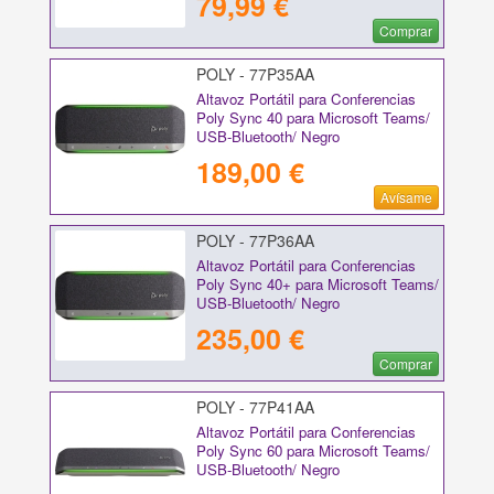
79,99 €
Comprar
POLY - 77P35AA
Altavoz Portátil para Conferencias
Poly Sync 40 para Microsoft Teams/
USB-Bluetooth/ Negro
189,00 €
Avísame
POLY - 77P36AA
Altavoz Portátil para Conferencias
Poly Sync 40+ para Microsoft Teams/
USB-Bluetooth/ Negro
235,00 €
Comprar
POLY - 77P41AA
Altavoz Portátil para Conferencias
Poly Sync 60 para Microsoft Teams/
USB-Bluetooth/ Negro