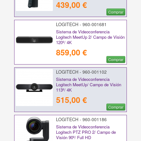
439,00 €
Comprar
LOGITECH - 960-001681
Sistema de Videoconferencia
Logitech MeetUp 2/ Campo de Visión
120º/ 4K
859,00 €
Comprar
LOGITECH - 960-001102
Sistema de Videoconferencia
Logitech MeetUp/ Campo de Visión
113º/ 4K
515,00 €
Comprar
LOGITECH - 960-001186
Sistema de Videoconferencia
Logitech PTZ PRO 2/ Campo de
Visión 90º/ Full HD