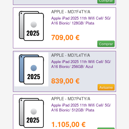
Comprar
APPLE - MD7F4TY/A
Apple iPad 2025 11th Wifi Cell/ 5G/
A16 Bionic/ 128GB/ Plata
709,00 €
Comprar
APPLE - MD7L4TY/A
Apple iPad 2025 11th Wifi Cell/ 5G/
A16 Bionic/ 256GB/ Azul
839,00 €
Avísame
APPLE - MD7P4TY/A
Apple iPad 2025 11th Wifi Cell/ 5G/
A16 Bionic/ 512GB/ Plata
1.105,00 €