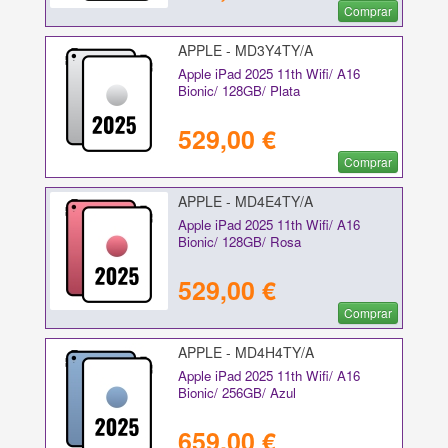
Comprar
APPLE - MD3Y4TY/A
Apple iPad 2025 11th Wifi/ A16
Bionic/ 128GB/ Plata
529,00 €
Comprar
APPLE - MD4E4TY/A
Apple iPad 2025 11th Wifi/ A16
Bionic/ 128GB/ Rosa
529,00 €
Comprar
APPLE - MD4H4TY/A
Apple iPad 2025 11th Wifi/ A16
Bionic/ 256GB/ Azul
659,00 €