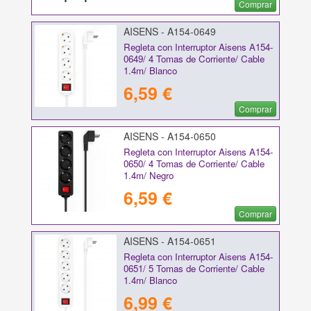
Comprar
AISENS - A154-0649
Regleta con Interruptor Aisens A154-
0649/ 4 Tomas de Corriente/ Cable
1.4m/ Blanco
6,59 €
Comprar
AISENS - A154-0650
Regleta con Interruptor Aisens A154-
0650/ 4 Tomas de Corriente/ Cable
1.4m/ Negro
6,59 €
Comprar
AISENS - A154-0651
Regleta con Interruptor Aisens A154-
0651/ 5 Tomas de Corriente/ Cable
1.4m/ Blanco
6,99 €