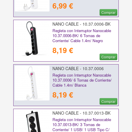
6,99 €
Comprar
NANO CABLE - 10.37.0006-BK
Regleta con Interruptor Nanocable
10.37.0006-BK/ 6 Tomas de
Corriente/ Cable 1.4m/ Negro
8,19 €
Comprar
NANO CABLE - 10.37.0006
Regleta con Interruptor Nanocable
10.37.0006/ 6 Tomas de Corriente/
Cable 1.4m/ Blanca
8,19 €
Comprar
NANO CABLE - 10.37.0013-BK
Regleta con Interruptor Nanocable
10.37.0013-BK/ 3 Tomas de
Corriente/ 1 USB/ 1 USB Tipo C/