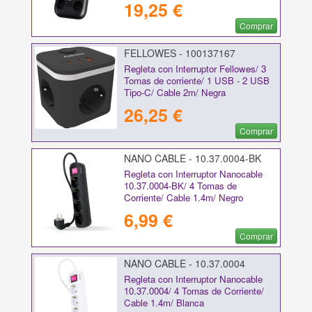
19,25 €
Comprar
FELLOWES - 100137167
Regleta con Interruptor Fellowes/ 3
Tomas de corriente/ 1 USB - 2 USB
Tipo-C/ Cable 2m/ Negra
26,25 €
Comprar
NANO CABLE - 10.37.0004-BK
Regleta con Interruptor Nanocable
10.37.0004-BK/ 4 Tomas de
Corriente/ Cable 1.4m/ Negro
6,99 €
Comprar
NANO CABLE - 10.37.0004
Regleta con Interruptor Nanocable
10.37.0004/ 4 Tomas de Corriente/
Cable 1.4m/ Blanca