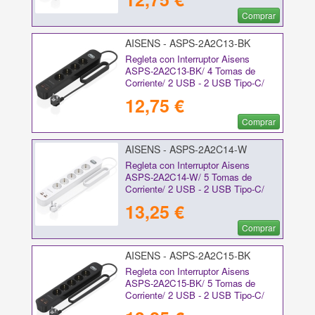
Comprar
AISENS - ASPS-2A2C13-BK
Regleta con Interruptor Aisens
ASPS-2A2C13-BK/ 4 Tomas de
Corriente/ 2 USB - 2 USB Tipo-C/
Cable 1.4m/ Negro
12,75 €
Comprar
AISENS - ASPS-2A2C14-W
Regleta con Interruptor Aisens
ASPS-2A2C14-W/ 5 Tomas de
Corriente/ 2 USB - 2 USB Tipo-C/
Cable 1.4m/ Blanco
13,25 €
Comprar
AISENS - ASPS-2A2C15-BK
Regleta con Interruptor Aisens
ASPS-2A2C15-BK/ 5 Tomas de
Corriente/ 2 USB - 2 USB Tipo-C/
Cable 1.4m/ Negro