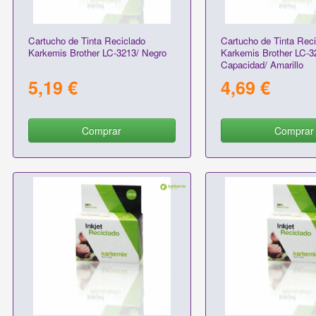
Cartucho de Tinta Reciclado
Cartucho de Tinta Reci
Karkemis Brother LC-3213/ Negro
Karkemis Brother LC-3
Capacidad/ Amarillo
5,19 €
4,69 €
Comprar
Comprar