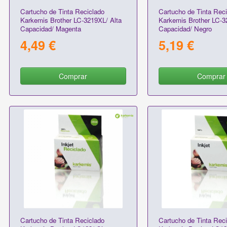
Cartucho de Tinta Reciclado
Cartucho de Tinta Reci
Karkemis Brother LC-3219XL/ Alta
Karkemis Brother LC-3
Capacidad/ Magenta
Capacidad/ Negro
4,49 €
5,19 €
Comprar
Comprar
Cartucho de Tinta Reciclado
Cartucho de Tinta Reci