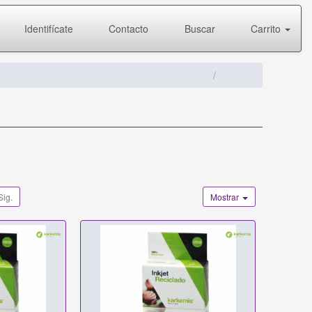
Identifícate
Contacto
Buscar
Carrito
Sig.
Mostrar