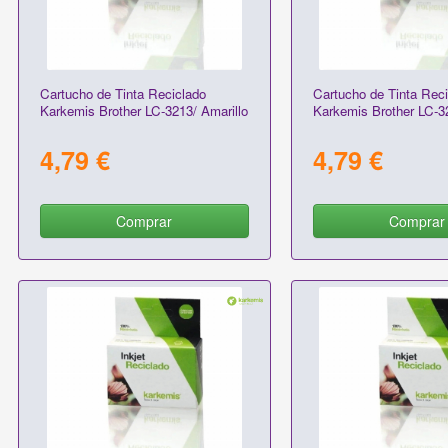
Cartucho de Tinta Reciclado
Cartucho de Tinta Reci
Karkemis Brother LC-3213/ Amarillo
Karkemis Brother LC-3
4,79 €
4,79 €
Comprar
Comprar