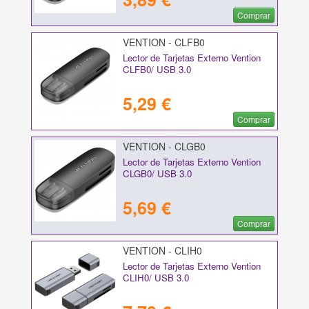
Comprar
VENTION - CLFB0
Lector de Tarjetas Externo Vention
CLFB0/ USB 3.0
5,29 €
Comprar
VENTION - CLGB0
Lector de Tarjetas Externo Vention
CLGB0/ USB 3.0
5,69 €
Comprar
VENTION - CLIH0
Lector de Tarjetas Externo Vention
CLIH0/ USB 3.0