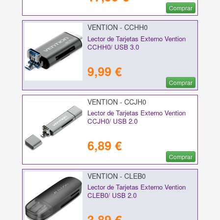
Comprar
VENTION - CCHH0
Lector de Tarjetas Externo Vention
CCHH0/ USB 3.0
9,99 €
Comprar
VENTION - CCJH0
Lector de Tarjetas Externo Vention
CCJH0/ USB 2.0
6,89 €
Comprar
VENTION - CLEB0
Lector de Tarjetas Externo Vention
CLEB0/ USB 2.0
3,89 €