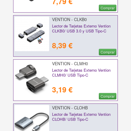
7,79 €
Comprar
VENTION - CLKB0
Lector de Tarjetas Externo Vention
CLKB0/ USB 3.0 y USB Tipo-C
8,39 €
Comprar
VENTION - CLMH0
Lector de Tarjetas Externo Vention
CLMH0/ USB Tipo-C
3,19 €
Comprar
VENTION - CLOHB
Lector de Tarjetas Externo Vention
CLOHB/ USB Tipo-C