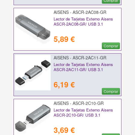
Comprar
AISENS - ASCR-2AC08-GR
Lector de Tarjetas Externo Aisens
ASCR-2AC08-GR/ USB 3.1
5,89 €
Comprar
AISENS - ASCR-2AC11-GR
Lector de Tarjetas Externo Aisens
ASCR-2AC11-GR/ USB 3.1
6,19 €
Comprar
AISENS - ASCR-2C10-GR
Lector de Tarjetas Externo Aisens
ASCR-2C10-GR/ USB 3.1
3,69 €