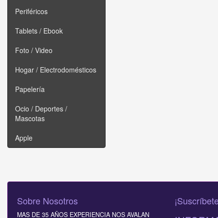
Periféricos
Tablets / Ebook
Foto / Video
Hogar / Electrodomésticos
Papelería
Ocio / Deportes /
Mascotas
Apple
Sobre Nosotros
¡Suscríbete
MAS DE 35 AÑOS EXPERIENCIA NOS AVALAN