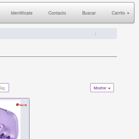
Identifícate
Contacto
Buscar
Carrito
Sig.
Mostrar