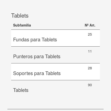
Tablets
Subfamilia
Nº Art.
25
Fundas para Tablets
11
Punteros para Tablets
28
Soportes para Tablets
90
Tablets