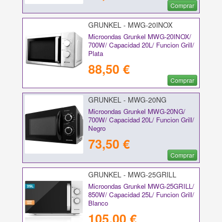
Comprar
GRUNKEL - MWG-20INOX
Microondas Grunkel MWG-20INOX/
700W/ Capacidad 20L/ Funcion Grill/
Plata
88,50 €
Comprar
GRUNKEL - MWG-20NG
Microondas Grunkel MWG-20NG/
700W/ Capacidad 20L/ Funcion Grill/
Negro
73,50 €
Comprar
GRUNKEL - MWG-25GRILL
Microondas Grunkel MWG-25GRILL/
850W/ Capacidad 25L/ Funcion Grill/
Blanco
105,00 €