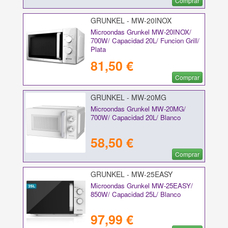
Comprar
GRUNKEL - MW-20INOX
Microondas Grunkel MW-20INOX/
700W/ Capacidad 20L/ Funcion Grill/
Plata
81,50 €
Comprar
GRUNKEL - MW-20MG
Microondas Grunkel MW-20MG/
700W/ Capacidad 20L/ Blanco
58,50 €
Comprar
GRUNKEL - MW-25EASY
Microondas Grunkel MW-25EASY/
850W/ Capacidad 25L/ Blanco
97,99 €