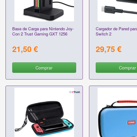
Base de Carga para Nintendo Joy-
Cargador de Pared par
Con 2 Trust Gaming GXT 1256
Switch 2
21,50 €
29,75 €
Comprar
Comprar