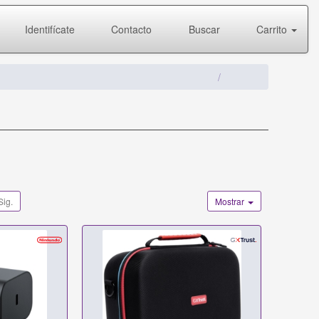
Identifícate
Contacto
Buscar
Carrito
Sig.
Mostrar