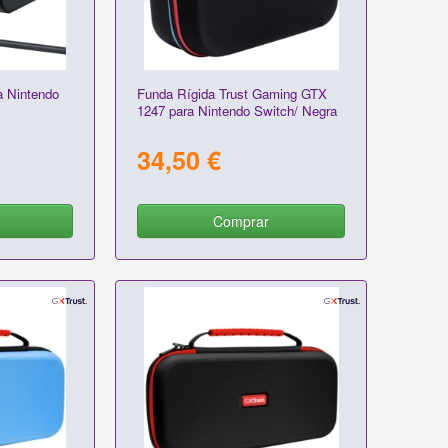
a Nintendo
Funda Rígida Trust Gaming GTX
1247 para Nintendo Switch/ Negra
34,50 €
Comprar