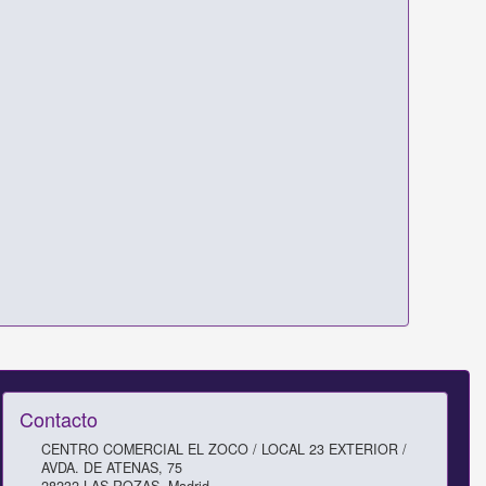
Contacto
CENTRO COMERCIAL EL ZOCO / LOCAL 23 EXTERIOR /
AVDA. DE ATENAS, 75