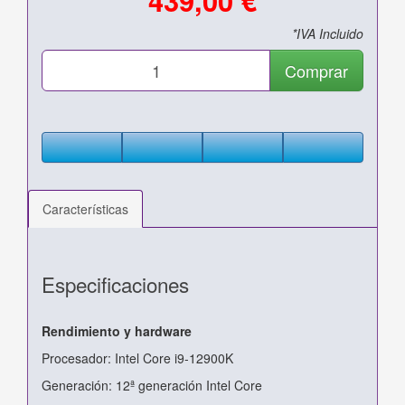
*IVA Incluido
Comprar
Características
Especificaciones
Rendimiento y hardware
Procesador: Intel Core i9-12900K
Generación: 12ª generación Intel Core