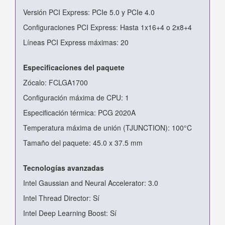
Versión PCI Express: PCIe 5.0 y PCIe 4.0
Configuraciones PCI Express: Hasta 1x16+4 o 2x8+4
Líneas PCI Express máximas: 20
Especificaciones del paquete
Zócalo: FCLGA1700
Configuración máxima de CPU: 1
Especificación térmica: PCG 2020A
Temperatura máxima de unión (TJUNCTION): 100°C
Tamaño del paquete: 45.0 x 37.5 mm
Tecnologías avanzadas
Intel Gaussian and Neural Accelerator: 3.0
Intel Thread Director: Sí
Intel Deep Learning Boost: Sí