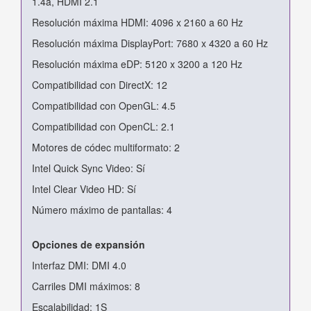
1.4a, HDMI 2.1
Resolución máxima HDMI: 4096 x 2160 a 60 Hz
Resolución máxima DisplayPort: 7680 x 4320 a 60 Hz
Resolución máxima eDP: 5120 x 3200 a 120 Hz
Compatibilidad con DirectX: 12
Compatibilidad con OpenGL: 4.5
Compatibilidad con OpenCL: 2.1
Motores de códec multiformato: 2
Intel Quick Sync Video: Sí
Intel Clear Video HD: Sí
Número máximo de pantallas: 4
Opciones de expansión
Interfaz DMI: DMI 4.0
Carriles DMI máximos: 8
Escalabilidad: 1S