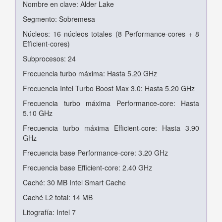
Nombre en clave: Alder Lake
Segmento: Sobremesa
Núcleos: 16 núcleos totales (8 Performance-cores + 8
Efficient-cores)
Subprocesos: 24
Frecuencia turbo máxima: Hasta 5.20 GHz
Frecuencia Intel Turbo Boost Max 3.0: Hasta 5.20 GHz
Frecuencia turbo máxima Performance-core: Hasta
5.10 GHz
Frecuencia turbo máxima Efficient-core: Hasta 3.90
GHz
Frecuencia base Performance-core: 3.20 GHz
Frecuencia base Efficient-core: 2.40 GHz
Caché: 30 MB Intel Smart Cache
Caché L2 total: 14 MB
Litografía: Intel 7