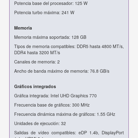
Potencia base del procesador: 125 W
Potencia turbo máxima: 241 W
Memoria
Memoria máxima soportada: 128 GB
Tipos de memoria compatibles: DDR5 hasta 4800 MT/s,
DDR4 hasta 3200 MT/s
Canales de memoria: 2
Ancho de banda máximo de memoria: 76.8 GB/s
Gráficos integrados
Gráfica integrada: Intel UHD Graphics 770
Frecuencia base de gráficos: 300 MHz
Frecuencia dinámica máxima de gráficos: 1.55 GHz
Unidades de ejecución: 32
Salidas de vídeo compatibles: eDP 1.4b, DisplayPort