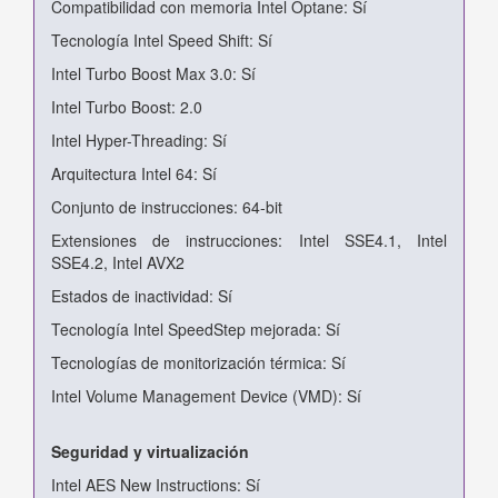
Compatibilidad con memoria Intel Optane: Sí
Tecnología Intel Speed Shift: Sí
Intel Turbo Boost Max 3.0: Sí
Intel Turbo Boost: 2.0
Intel Hyper-Threading: Sí
Arquitectura Intel 64: Sí
Conjunto de instrucciones: 64-bit
Extensiones de instrucciones: Intel SSE4.1, Intel
SSE4.2, Intel AVX2
Estados de inactividad: Sí
Tecnología Intel SpeedStep mejorada: Sí
Tecnologías de monitorización térmica: Sí
Intel Volume Management Device (VMD): Sí
Seguridad y virtualización
Intel AES New Instructions: Sí