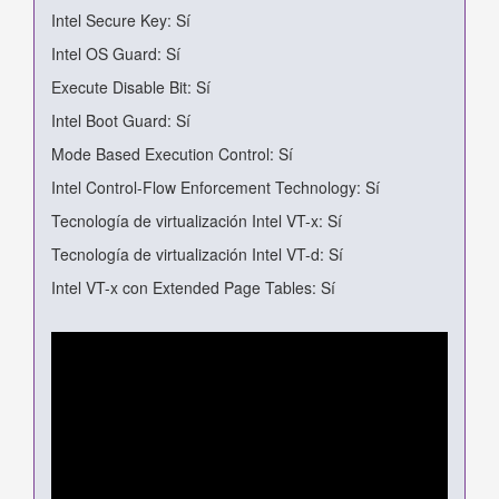
Intel Secure Key: Sí
Intel OS Guard: Sí
Execute Disable Bit: Sí
Intel Boot Guard: Sí
Mode Based Execution Control: Sí
Intel Control-Flow Enforcement Technology: Sí
Tecnología de virtualización Intel VT-x: Sí
Tecnología de virtualización Intel VT-d: Sí
Intel VT-x con Extended Page Tables: Sí