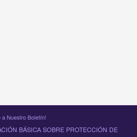
 a Nuestro Boletín!
CIÓN BÁSICA SOBRE PROTECCIÓN DE