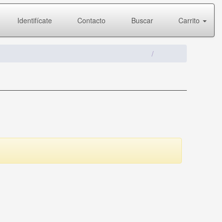
Identifícate
Contacto
Buscar
Carrito