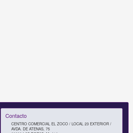
Contacto
CENTRO COMERCIAL EL ZOCO / LOCAL 23 EXTERIOR /
AVDA. DE ATENAS, 75