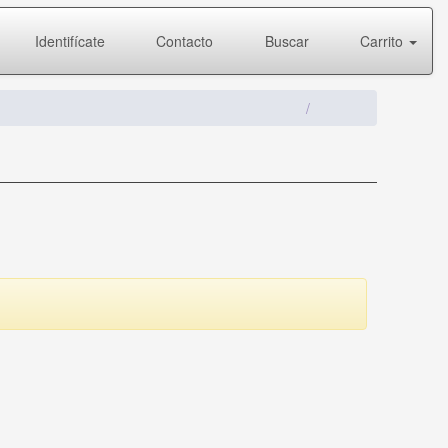
Identifícate
Contacto
Buscar
Carrito