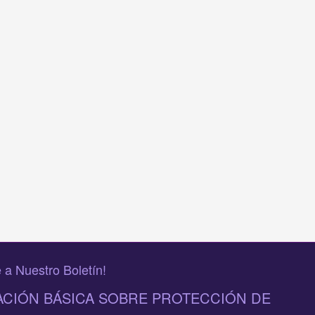
 a Nuestro Boletín!
CIÓN BÁSICA SOBRE PROTECCIÓN DE