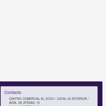
Contacto
CENTRO COMERCIAL EL ZOCO / LOCAL 23 EXTERIOR /
AVDA. DE ATENAS, 75