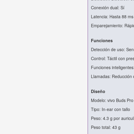
Conexión dual: Sí
Latencia: Hasta 88 ms
Emparejamiento: Rápi
Funciones
Detección de uso: Sen
Control: Táctil con pre
Funciones inteligentes
Llamadas: Reducción d
Diseño
Modelo: vivo Buds Pro
Tipo: In-ear con tallo
Peso: 4.3 g por auricul
Peso total: 43 g