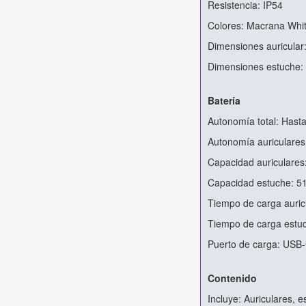
Resistencia: IP54
Colores: Macrana Whit
Dimensiones auricular
Dimensiones estuche:
Batería
Autonomía total: Hast
Autonomía auriculares
Capacidad auriculares
Capacidad estuche: 5
Tiempo de carga auric
Tiempo de carga estu
Puerto de carga: USB
Contenido
Incluye: Auriculares, 