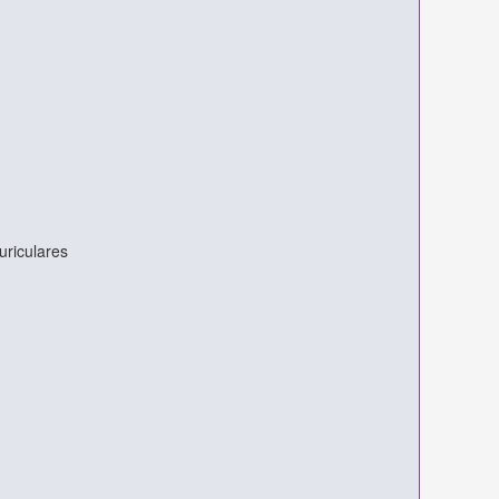
uriculares