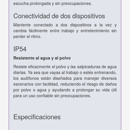
escucha prolongada y sin preocupaciones.
Conectividad de dos dispositivos
Mantente conectado a dos dispositivos a la vez y
cambia fácilmente entre trabajo y entretenimiento sin
perder el ritmo.
IP54
Resistente al agua y al polvo
Resiste eficazmente el polvo y las salpicaduras de agua
diarias. Ya sea que vayas al trabajo o estés entrenando,
los audífonos están diseñados para manejar diversos
escenarios con facilidad, reduciendo el riesgo de daños
por polvo o agua y ayudando a prolongar su vida útil
para un uso confiable sin preocupaciones.
Especificaciones