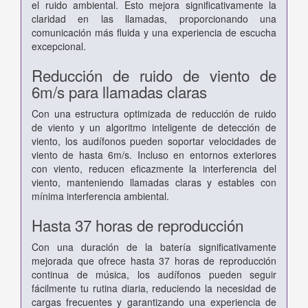
el ruido ambiental. Esto mejora significativamente la
claridad en las llamadas, proporcionando una
comunicación más fluida y una experiencia de escucha
excepcional.
Reducción de ruido de viento de
6m/s para llamadas claras
Con una estructura optimizada de reducción de ruido
de viento y un algoritmo inteligente de detección de
viento, los audífonos pueden soportar velocidades de
viento de hasta 6m/s. Incluso en entornos exteriores
con viento, reducen eficazmente la interferencia del
viento, manteniendo llamadas claras y estables con
mínima interferencia ambiental.
Hasta 37 horas de reproducción
Con una duración de la batería significativamente
mejorada que ofrece hasta 37 horas de reproducción
continua de música, los audífonos pueden seguir
fácilmente tu rutina diaria, reduciendo la necesidad de
cargas frecuentes y garantizando una experiencia de