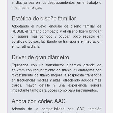
el día, ya sea en tus desplazamientos, en el trabajo o
mientras te relajas.
Estética de diseño familiar
Adoptando el nuevo lenguaje de diseño familiar de
REDMI, el tamaño compacto y el diseño ligero brindan
un agarre más cómodo y ocupan poco espacio en
bolsillos o bolsas, facilitando su transporte e integración
en tu rutina diaria.
Driver de gran diámetro
Equipados con un transductor dinámico grande de
14.2mm con recubrimiento de titanio, el diafragma con
revestimiento de titanio mejora la respuesta transitoria
en frecuencias medias y altas, ofreciendo agudos más
claros, mayor detalle y una experiencia sonora
impactante tanto para voces como para instrumentos.
Ahora con códec AAC
Además de la compatibilidad con SBC, también