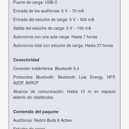
Puerto de carga: USB-C
Entrada de los audífonos: 5 V ⎓ 70 mA
Entrada del estuche de carga: 5 V ⎓ 500 mA
Salida del estuche de carga: 5 V ⎓ 150 mA
Autonomía con una sola carga: Hasta 7 horas
Autonomía total con estuche de carga: Hasta 37 horas
Conectividad
Conexión inalámbrica: Bluetooth 5.4
Protocolos Bluetooth: Bluetooth Low Energy, HFP,
A2DP, AVRCP
Alcance de comunicación: Hasta 10 m en espacio
abierto sin obstáculos
Contenido del paquete
Audífonos: Redmi Buds 8 Active
Estuche de carga