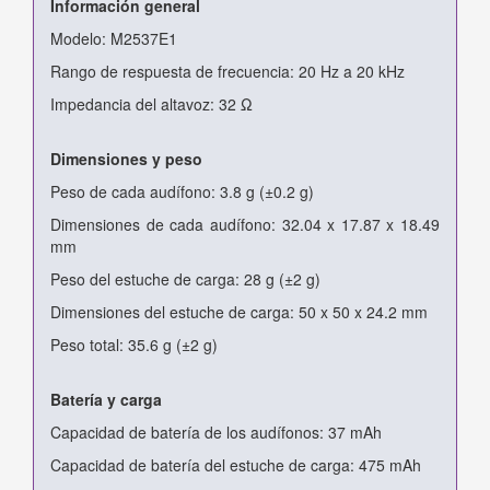
Información general
Modelo: M2537E1
Rango de respuesta de frecuencia: 20 Hz a 20 kHz
Impedancia del altavoz: 32 Ω
Dimensiones y peso
Peso de cada audífono: 3.8 g (±0.2 g)
Dimensiones de cada audífono: 32.04 x 17.87 x 18.49
mm
Peso del estuche de carga: 28 g (±2 g)
Dimensiones del estuche de carga: 50 x 50 x 24.2 mm
Peso total: 35.6 g (±2 g)
Batería y carga
Capacidad de batería de los audífonos: 37 mAh
Capacidad de batería del estuche de carga: 475 mAh