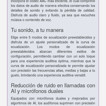
incorpora el códec AAC más eficiente, el cual comprime
los datos de audio de manera efectiva conservando los
detalles de sonido y evitando la pérdida de calidad.
Disfruta de audio claro y fluido, ya sea que escuches
música o contenido de voz.
Tu sonido, a tu manera
Elige entre 5 modos de ecualización preestablecidos y
disfruta de un ajuste personalizado de la curva de
ecualización. Los modos de ecualización
preestablecidos abarcan diferentes estilos de
configuración, permitiendo cambiar con un solo toque
para una experiencia auditiva óptima, mientras que la
curva de ecualización personalizada te permite ajustar
con precisión las frecuencias altas, medias y bajas a tu
gusto, brindando una experiencia auditiva versátil.
Reducción de ruido en llamadas con
AI y micrófonos duales
Equipados con micrófonos duales y mejorados por
algoritmos de AI, los audífonos suprimen con precisión