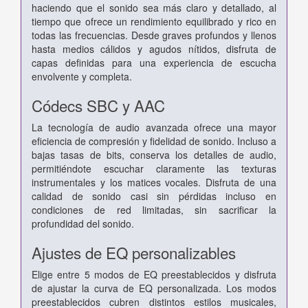
haciendo que el sonido sea más claro y detallado, al
tiempo que ofrece un rendimiento equilibrado y rico en
todas las frecuencias. Desde graves profundos y llenos
hasta medios cálidos y agudos nítidos, disfruta de
capas definidas para una experiencia de escucha
envolvente y completa.
Códecs SBC y AAC
La tecnología de audio avanzada ofrece una mayor
eficiencia de compresión y fidelidad de sonido. Incluso a
bajas tasas de bits, conserva los detalles de audio,
permitiéndote escuchar claramente las texturas
instrumentales y los matices vocales. Disfruta de una
calidad de sonido casi sin pérdidas incluso en
condiciones de red limitadas, sin sacrificar la
profundidad del sonido.
Ajustes de EQ personalizables
Elige entre 5 modos de EQ preestablecidos y disfruta
de ajustar la curva de EQ personalizada. Los modos
preestablecidos cubren distintos estilos musicales,