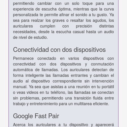
permitiendo cambiar con un solo toque para una
experiencia de escucha óptima, mientras que la curva
personalizada te permite afinar el sonido a tu gusto. Ya
sea para realzar los graves o resaltar los agudos, los
auriculares cumplen con precisión distintas
necesidades, desde la escucha casual hasta un audio
de nivel de estudio.
Conectividad con dos dispositivos
Permanece conectado en varios dispositivos con
conectividad con dos dispositivos y conmutación
automática de llamadas. Los auriculares detectan de
forma inteligente las llamadas entrantes y cambian el
audio al dispositivo correspondiente sin intervención
manual. Ya sea que asistas a una reunión en tu portátil
o veas videos en tu teléfono, las llamadas se conectan
sin problemas, permitiendo una transición fluida entre
trabajo y entretenimiento para un multitarea eficiente.
Google Fast Pair
Acerca los auriculares a tu dispositivo y aparecerá