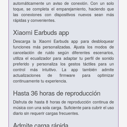
automáticamente un aviso de conexión. Con un solo
toque, se completa el emparejamiento, haciendo que
las conexiones con dispositivos nuevos sean más
rápidas y convenientes.
Xiaomi Earbuds app
Descarga la Xiaomi Earbuds app para desbloquear
funciones más personalizadas. Ajusta los modos de
cancelación de ruido según diferentes escenarios,
utiliza el ecualizador para adaptar tu perfil de sonido
preferido y personaliza los gestos táctiles para un
control más intuitivo. La app también admite
actualizaciones de firmware para optimizar
continuamente tu experiencia.
Hasta 36 horas de reproducción
Disfruta de hasta 8 horas de reproducción continua de
música con una sola carga. Suficiente para cubrir el uso
diario sin requerir cargas frecuentes.
Admite carga rápida