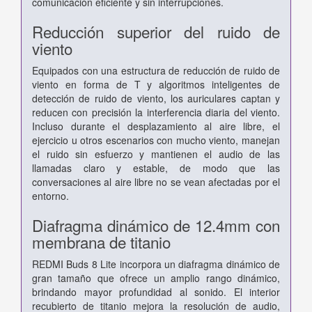
comunicación eficiente y sin interrupciones.
Reducción superior del ruido de
viento
Equipados con una estructura de reducción de ruido de
viento en forma de T y algoritmos inteligentes de
detección de ruido de viento, los auriculares captan y
reducen con precisión la interferencia diaria del viento.
Incluso durante el desplazamiento al aire libre, el
ejercicio u otros escenarios con mucho viento, manejan
el ruido sin esfuerzo y mantienen el audio de las
llamadas claro y estable, de modo que las
conversaciones al aire libre no se vean afectadas por el
entorno.
Diafragma dinámico de 12.4mm con
membrana de titanio
REDMI Buds 8 Lite incorpora un diafragma dinámico de
gran tamaño que ofrece un amplio rango dinámico,
brindando mayor profundidad al sonido. El interior
recubierto de titanio mejora la resolución de audio,