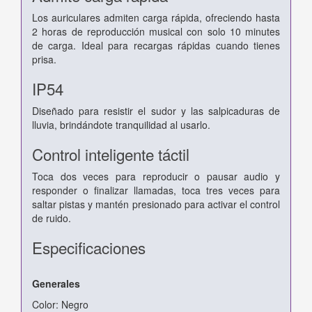
Los auriculares admiten carga rápida, ofreciendo hasta
2 horas de reproducción musical con solo 10 minutes
de carga. Ideal para recargas rápidas cuando tienes
prisa.
IP54
Diseñado para resistir el sudor y las salpicaduras de
lluvia, brindándote tranquilidad al usarlo.
Control inteligente táctil
Toca dos veces para reproducir o pausar audio y
responder o finalizar llamadas, toca tres veces para
saltar pistas y mantén presionado para activar el control
de ruido.
Especificaciones
Generales
Color: Negro