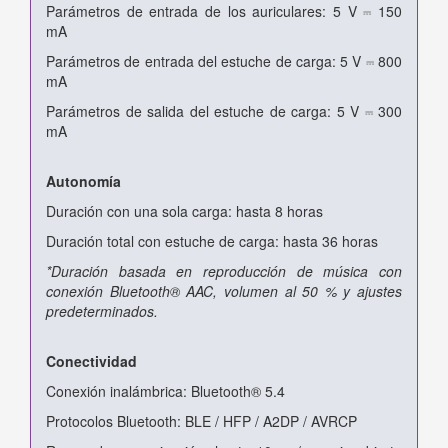
Parámetros de entrada de los auriculares: 5 V ⎓ 150
mA
Parámetros de entrada del estuche de carga: 5 V ⎓ 800
mA
Parámetros de salida del estuche de carga: 5 V ⎓ 300
mA
Autonomía
Duración con una sola carga: hasta 8 horas
Duración total con estuche de carga: hasta 36 horas
*Duración basada en reproducción de música con
conexión Bluetooth® AAC, volumen al 50 % y ajustes
predeterminados.
Conectividad
Conexión inalámbrica: Bluetooth® 5.4
Protocolos Bluetooth: BLE / HFP / A2DP / AVRCP