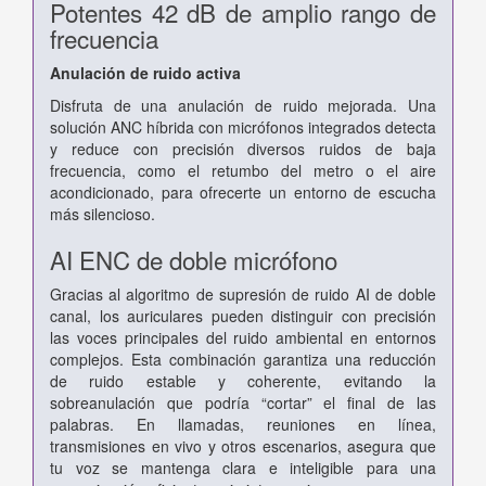
Potentes 42 dB de amplio rango de
frecuencia
Anulación de ruido activa
Disfruta de una anulación de ruido mejorada. Una
solución ANC híbrida con micrófonos integrados detecta
y reduce con precisión diversos ruidos de baja
frecuencia, como el retumbo del metro o el aire
acondicionado, para ofrecerte un entorno de escucha
más silencioso.
AI ENC de doble micrófono
Gracias al algoritmo de supresión de ruido AI de doble
canal, los auriculares pueden distinguir con precisión
las voces principales del ruido ambiental en entornos
complejos. Esta combinación garantiza una reducción
de ruido estable y coherente, evitando la
sobreanulación que podría “cortar” el final de las
palabras. En llamadas, reuniones en línea,
transmisiones en vivo y otros escenarios, asegura que
tu voz se mantenga clara e inteligible para una