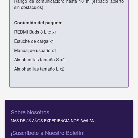
Rango de comunicación: hasta 10 m (espacio abierto
sin obstáculos)
Contenido del paquete
REDMI Buds 8 Lite x1
Estuche de carga x1
Manual de usuario x1
Almohadillas tamaño S x2
Almohadillas tamaño L x2
Sobre Nosotros
MAS DE 35 AÑOS EXPERIENCIA NOS AVALAN
¡Suscríbete a Nuestro Boletín!