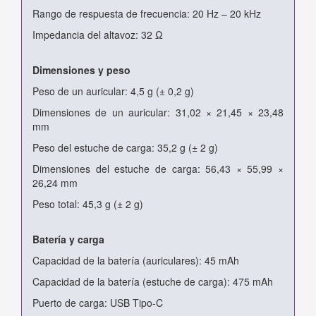
Rango de respuesta de frecuencia: 20 Hz – 20 kHz
Impedancia del altavoz: 32 Ω
Dimensiones y peso
Peso de un auricular: 4,5 g (± 0,2 g)
Dimensiones de un auricular: 31,02 × 21,45 × 23,48
mm
Peso del estuche de carga: 35,2 g (± 2 g)
Dimensiones del estuche de carga: 56,43 × 55,99 ×
26,24 mm
Peso total: 45,3 g (± 2 g)
Batería y carga
Capacidad de la batería (auriculares): 45 mAh
Capacidad de la batería (estuche de carga): 475 mAh
Puerto de carga: USB Tipo-C