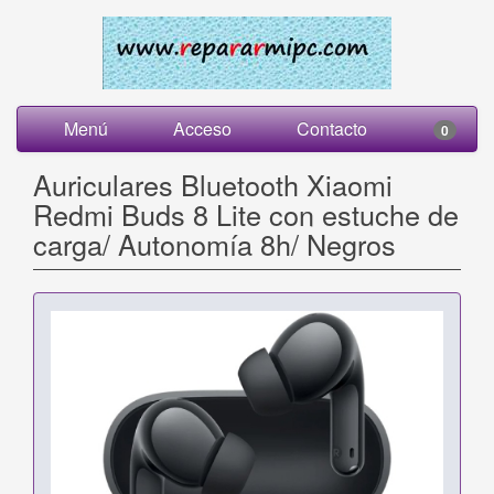
Menú
Acceso
Contacto
0
Auriculares Bluetooth Xiaomi
Redmi Buds 8 Lite con estuche de
carga/ Autonomía 8h/ Negros