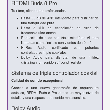
REDMI Buds 8 Pro
Tu ritmo, afinado por profesionales
Hasta 55 dB de ANC inteligente para disfrutar de
una tranquilidad pura
Hasta 5 kHz de cancelación de ruido de
frecuencia ultra ancha
Reducción de ruido con triple micrófono AI para
llamadas claras incluso con vientos de 12 m/s
Hi-Res Audio certificado con potentes
controladores triple coaxiales
Dolby Audio para disfrutar de una nitidez
cristalina y un sonido surround realista
Sistema de triple controlador coaxial
Calidad de sonido excepcional
Gracias a una nueva generación de arquitectura
acústica, REDMI Buds 8 Pro ofrece un mayor nivel de
detalle y una respuesta de sonido más sensible.
Dolby Audio