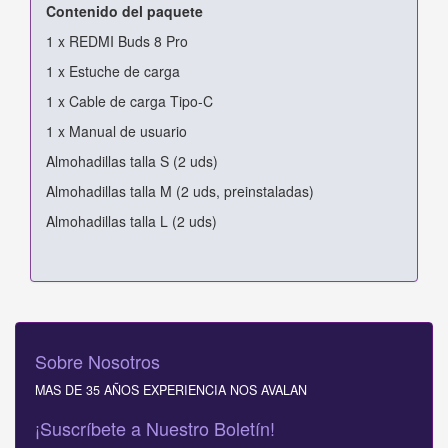
Contenido del paquete
1 x REDMI Buds 8 Pro
1 x Estuche de carga
1 x Cable de carga Tipo-C
1 x Manual de usuario
Almohadillas talla S (2 uds)
Almohadillas talla M (2 uds, preinstaladas)
Almohadillas talla L (2 uds)
Sobre Nosotros
MAS DE 35 AÑOS EXPERIENCIA NOS AVALAN
¡Suscríbete a Nuestro Boletín!