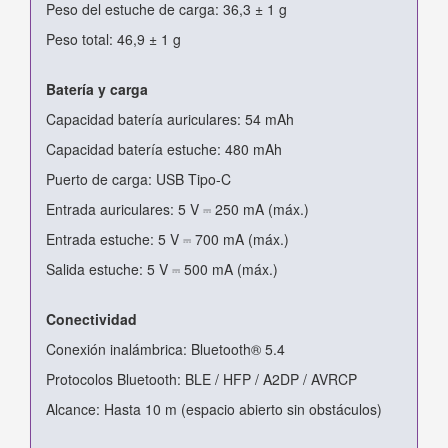
Peso del estuche de carga: 36,3 ± 1 g
Peso total: 46,9 ± 1 g
Batería y carga
Capacidad batería auriculares: 54 mAh
Capacidad batería estuche: 480 mAh
Puerto de carga: USB Tipo-C
Entrada auriculares: 5 V ⎓ 250 mA (máx.)
Entrada estuche: 5 V ⎓ 700 mA (máx.)
Salida estuche: 5 V ⎓ 500 mA (máx.)
Conectividad
Conexión inalámbrica: Bluetooth® 5.4
Protocolos Bluetooth: BLE / HFP / A2DP / AVRCP
Alcance: Hasta 10 m (espacio abierto sin obstáculos)