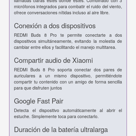
llamadas claras estés donde estés. Combinado con 3
micrófonos integrados para combatir el ruido del viento,
ofrece conversaciones nítidas incluso al aire libre.
Conexión a dos dispositivos
REDMI Buds 8 Pro te permite conectarte a dos
dispositivos simultáneamente, evitando la molestia de
cambiar entre ellos y facilitando el manejo multitarea.
Compartir audio de Xiaomi
REDMI Buds 8 Pro soporta conectar dos pares de
auriculares a un mismo dispositivo, permitiéndote
compartir tu contenido con un amigo de forma sencilla
para que disfruten juntos
Google Fast Pair
Detecta el dispositivo automáticamente al abrir el
estuche. Simplemente toca para conectarlo.
Duración de la batería ultralarga