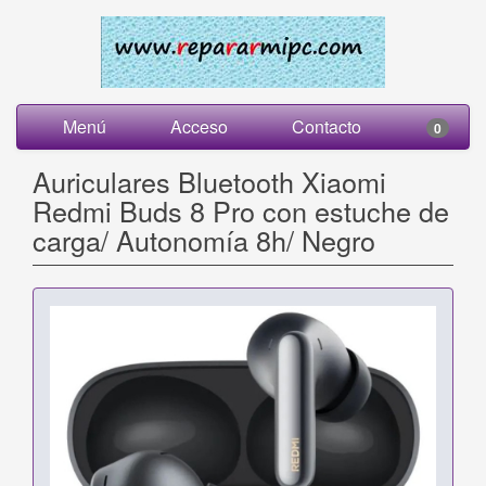
Menú
Acceso
Contacto
0
Auriculares Bluetooth Xiaomi
Redmi Buds 8 Pro con estuche de
carga/ Autonomía 8h/ Negro