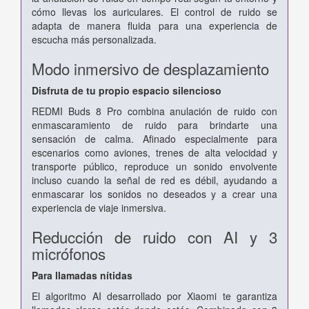
cómo llevas los auriculares. El control de ruido se
adapta de manera fluida para una experiencia de
escucha más personalizada.
Modo inmersivo de desplazamiento
Disfruta de tu propio espacio silencioso
REDMI Buds 8 Pro combina anulación de ruido con
enmascaramiento de ruido para brindarte una
sensación de calma. Afinado especialmente para
escenarios como aviones, trenes de alta velocidad y
transporte público, reproduce un sonido envolvente
incluso cuando la señal de red es débil, ayudando a
enmascarar los sonidos no deseados y a crear una
experiencia de viaje inmersiva.
Reducción de ruido con AI y 3
micrófonos
Para llamadas nítidas
El algoritmo AI desarrollado por Xiaomi te garantiza