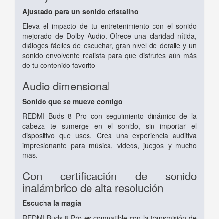
Ajustado para un sonido cristalino
Eleva el impacto de tu entretenimiento con el sonido
mejorado de Dolby Audio. Ofrece una claridad nítida,
diálogos fáciles de escuchar, gran nivel de detalle y un
sonido envolvente realista para que disfrutes aún más
de tu contenido favorito
Audio dimensional
Sonido que se mueve contigo
REDMI Buds 8 Pro con seguimiento dinámico de la
cabeza te sumerge en el sonido, sin importar el
dispositivo que uses. Crea una experiencia auditiva
impresionante para música, videos, juegos y mucho
más.
Con certificación de sonido
inalámbrico de alta resolución
Escucha la magia
REDMI Buds 8 Pro es compatible con la transmisión de