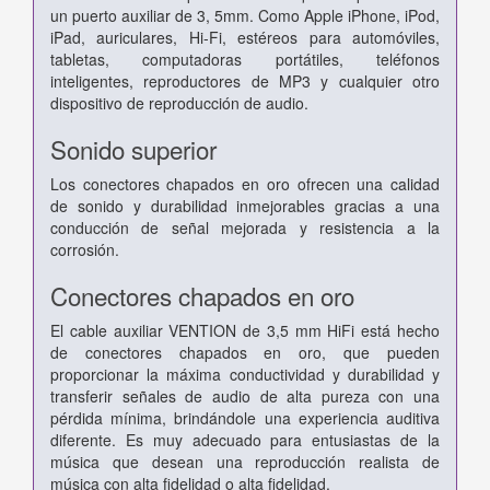
un puerto auxiliar de 3, 5mm. Como Apple iPhone, iPod,
iPad, auriculares, Hi-Fi, estéreos para automóviles,
tabletas, computadoras portátiles, teléfonos
inteligentes, reproductores de MP3 y cualquier otro
dispositivo de reproducción de audio.
Sonido superior
Los conectores chapados en oro ofrecen una calidad
de sonido y durabilidad inmejorables gracias a una
conducción de señal mejorada y resistencia a la
corrosión.
Conectores chapados en oro
El cable auxiliar VENTION de 3,5 mm HiFi está hecho
de conectores chapados en oro, que pueden
proporcionar la máxima conductividad y durabilidad y
transferir señales de audio de alta pureza con una
pérdida mínima, brindándole una experiencia auditiva
diferente. Es muy adecuado para entusiastas de la
música que desean una reproducción realista de
música con alta fidelidad o alta fidelidad.