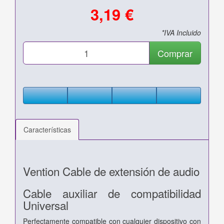
3,19 €
*IVA Incluido
Comprar
Características
Vention Cable de extensión de audio
Cable auxiliar de compatibilidad
Universal
Perfectamente compatible con cualquier dispositivo con