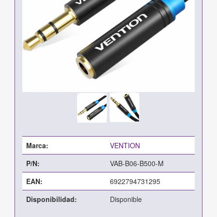
Marca:
VENTION
P/N:
VAB-B06-B500-M
EAN:
6922794731295
Disponibilidad:
Disponible