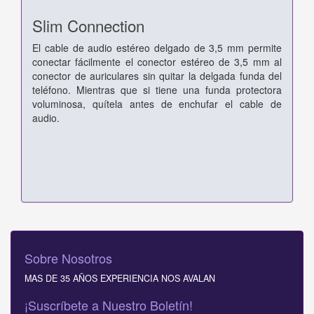
Slim Connection
El cable de audio estéreo delgado de 3,5 mm permite
conectar fácilmente el conector estéreo de 3,5 mm al
conector de auriculares sin quitar la delgada funda del
teléfono. Mientras que si tiene una funda protectora
voluminosa, quítela antes de enchufar el cable de
audio.
Sobre Nosotros
MAS DE 35 AÑOS EXPERIENCIA NOS AVALAN
¡Suscríbete a Nuestro Boletín!