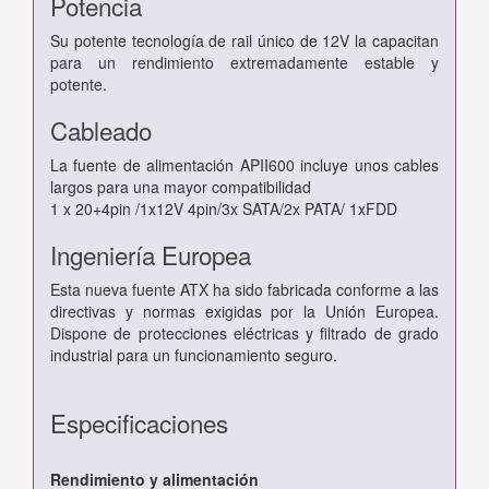
Potencia
Su potente tecnología de rail único de 12V la capacitan
para un rendimiento extremadamente estable y
potente.
Cableado
La fuente de alimentación APII600 incluye unos cables
largos para una mayor compatibilidad
1 x 20+4pin /1x12V 4pin/3x SATA/2x PATA/ 1xFDD
Ingeniería Europea
Esta nueva fuente ATX ha sido fabricada conforme a las
directivas y normas exigidas por la Unión Europea.
Dispone de protecciones eléctricas y filtrado de grado
industrial para un funcionamiento seguro.
Especificaciones
Rendimiento y alimentación