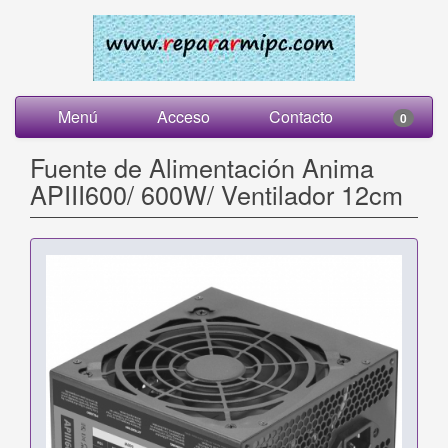
Menú
Acceso
Contacto
0
Fuente de Alimentación Anima
APIII600/ 600W/ Ventilador 12cm