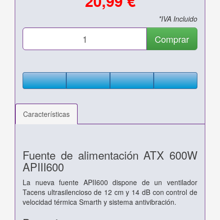
20,99 €
*IVA Incluido
Comprar
Características
Fuente de alimentación ATX 600W
APIII600
La nueva fuente APII600 dispone de un ventilador
Tacens ultrasilencioso de 12 cm y 14 dB con control de
velocidad térmica Smarth y sistema antivibración.