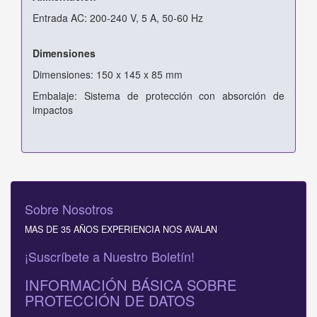
Entrada AC: 200-240 V, 5 A, 50-60 Hz
Dimensiones
Dimensiones: 150 x 145 x 85 mm
Embalaje: Sistema de protección con absorción de
impactos
Sobre Nosotros
MAS DE 35 AÑOS EXPERIENCIA NOS AVALAN
¡Suscríbete a Nuestro Boletín!
INFORMACIÓN BÁSICA SOBRE
PROTECCIÓN DE DATOS