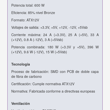
Potencia total: 600 W
Eficiencia: 85% nivel Bronze
Formato: ATX12V
Voltajes de salida: +3.3V, +5V, +12V, -12V, +5Vsb
Corriente máxima: 24 A (+3.3V), 25 A (+5V), 33 A
(+12V), 0.8 A (-12V), 3 A (+5Vsb)
Potencia combinada: 180 W (+3.3V y +5V), 396 W
(+12V), 9.6 W (-12V), 15 W (+5Vsb)
Tecnología
Proceso de fabricación: SMD con PCB de doble capa
de fibra de carbono
Certificación: Cumple normativa ATX12V
Normativa: Fabricada conforme a directivas europeas
Ventilación