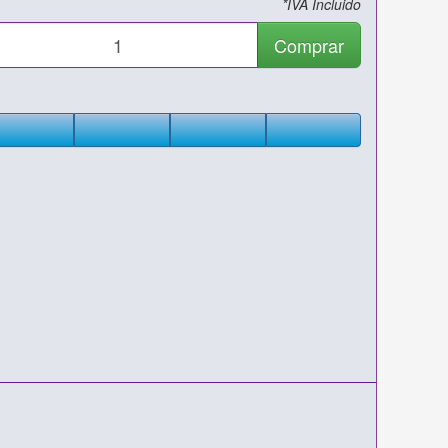
*IVA Incluido
Comprar