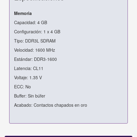
Memoria
Capacidad: 4 GB
Configuración: 1 x 4 GB
Tipo: DDR3L SDRAM
Velocidad: 1600 MHz
Estándar: DDR3-1600
Latencia: CL11
Voltaje: 1.35 V
ECC: No
Buffer: Sin búfer
Acabado: Contactos chapados en oro