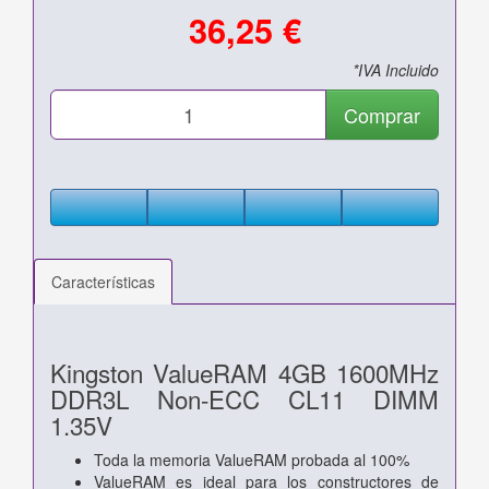
36,25 €
*IVA Incluido
Comprar
Características
Kingston ValueRAM 4GB 1600MHz
DDR3L Non-ECC CL11 DIMM
1.35V
Toda la memoria ValueRAM probada al 100%
ValueRAM es ideal para los constructores de