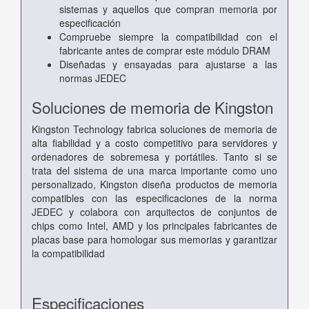
sistemas y aquellos que compran memoria por
especificación
Compruebe siempre la compatibilidad con el
fabricante antes de comprar este módulo DRAM
Diseñadas y ensayadas para ajustarse a las
normas JEDEC
Soluciones de memoria de Kingston
Kingston Technology fabrica soluciones de memoria de
alta fiabilidad y a costo competitivo para servidores y
ordenadores de sobremesa y portátiles. Tanto si se
trata del sistema de una marca importante como uno
personalizado, Kingston diseña productos de memoria
compatibles con las especificaciones de la norma
JEDEC y colabora con arquitectos de conjuntos de
chips como Intel, AMD y los principales fabricantes de
placas base para homologar sus memorias y garantizar
la compatibilidad
Especificaciones