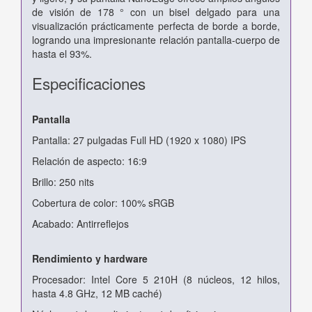
de visión de 178 ° con un bisel delgado para una
visualización prácticamente perfecta de borde a borde,
logrando una impresionante relación pantalla-cuerpo de
hasta el 93%.
Especificaciones
Pantalla
Pantalla: 27 pulgadas Full HD (1920 x 1080) IPS
Relación de aspecto: 16:9
Brillo: 250 nits
Cobertura de color: 100% sRGB
Acabado: Antirreflejos
Rendimiento y hardware
Procesador: Intel Core 5 210H (8 núcleos, 12 hilos,
hasta 4.8 GHz, 12 MB caché)