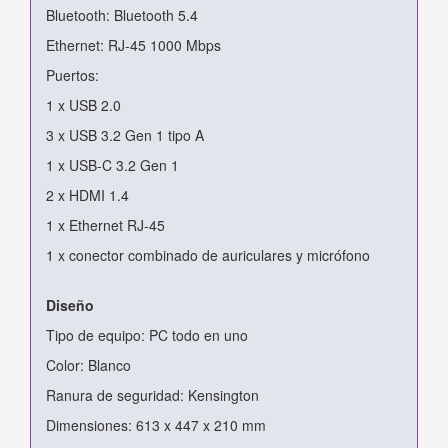
Bluetooth: Bluetooth 5.4
Ethernet: RJ-45 1000 Mbps
Puertos:
1 x USB 2.0
3 x USB 3.2 Gen 1 tipo A
1 x USB-C 3.2 Gen 1
2 x HDMI 1.4
1 x Ethernet RJ-45
1 x conector combinado de auriculares y micrófono
Diseño
Tipo de equipo: PC todo en uno
Color: Blanco
Ranura de seguridad: Kensington
Dimensiones: 613 x 447 x 210 mm