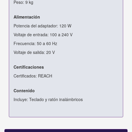
Peso: 9 kg
Alimentación
Potencia del adaptador: 120 W
Voltaje de entrada: 100 a 240 V
Frecuencia: 50 a 60 Hz
Voltaje de salida: 20 V
Certificaciones
Certificados: REACH
Contenido
Incluye: Teclado y ratón inalámbricos