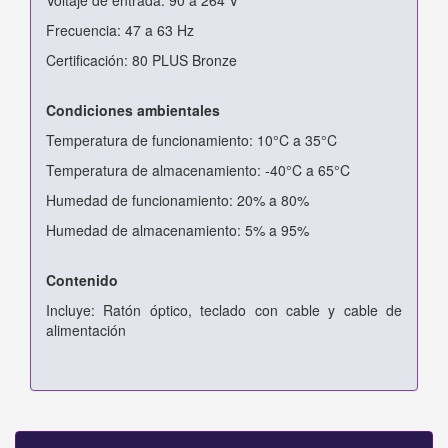
Frecuencia: 47 a 63 Hz
Certificación: 80 PLUS Bronze
Condiciones ambientales
Temperatura de funcionamiento: 10°C a 35°C
Temperatura de almacenamiento: -40°C a 65°C
Humedad de funcionamiento: 20% a 80%
Humedad de almacenamiento: 5% a 95%
Contenido
Incluye: Ratón óptico, teclado con cable y cable de
alimentación