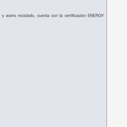
 y acero reciclado, cuenta con la certificación ENERGY