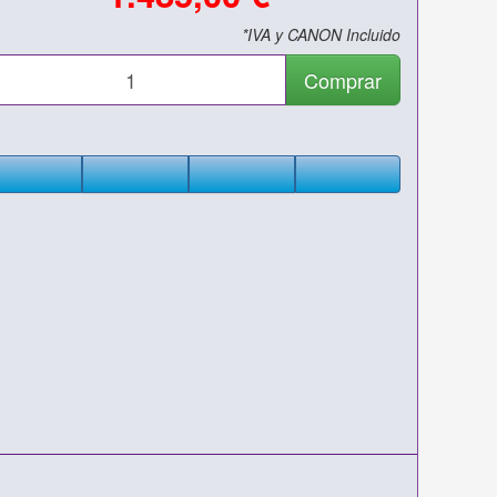
*IVA y CANON Incluido
Comprar