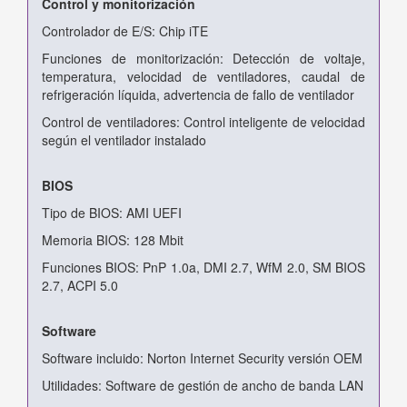
Control y monitorización
Controlador de E/S: Chip iTE
Funciones de monitorización: Detección de voltaje,
temperatura, velocidad de ventiladores, caudal de
refrigeración líquida, advertencia de fallo de ventilador
Control de ventiladores: Control inteligente de velocidad
según el ventilador instalado
BIOS
Tipo de BIOS: AMI UEFI
Memoria BIOS: 128 Mbit
Funciones BIOS: PnP 1.0a, DMI 2.7, WfM 2.0, SM BIOS
2.7, ACPI 5.0
Software
Software incluido: Norton Internet Security versión OEM
Utilidades: Software de gestión de ancho de banda LAN