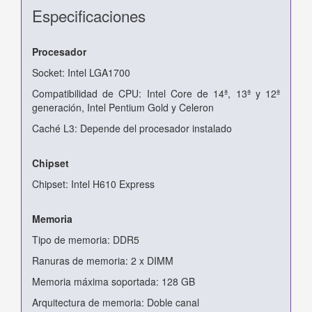
Especificaciones
Procesador
Socket: Intel LGA1700
Compatibilidad de CPU: Intel Core de 14ª, 13ª y 12ª
generación, Intel Pentium Gold y Celeron
Caché L3: Depende del procesador instalado
Chipset
Chipset: Intel H610 Express
Memoria
Tipo de memoria: DDR5
Ranuras de memoria: 2 x DIMM
Memoria máxima soportada: 128 GB
Arquitectura de memoria: Doble canal