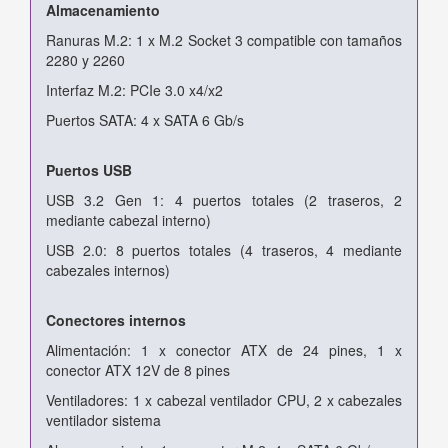
Almacenamiento
Ranuras M.2: 1 x M.2 Socket 3 compatible con tamaños
2280 y 2260
Interfaz M.2: PCIe 3.0 x4/x2
Puertos SATA: 4 x SATA 6 Gb/s
Puertos USB
USB 3.2 Gen 1: 4 puertos totales (2 traseros, 2
mediante cabezal interno)
USB 2.0: 8 puertos totales (4 traseros, 4 mediante
cabezales internos)
Conectores internos
Alimentación: 1 x conector ATX de 24 pines, 1 x
conector ATX 12V de 8 pines
Ventiladores: 1 x cabezal ventilador CPU, 2 x cabezales
ventilador sistema