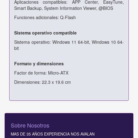
Aplicaciones compatibles: APP Center, EasyTune,
Smart Backup, System Information Viewer, @BIOS
Funciones adicionales: Q-Flash
Sistema operativo compatible
Sistema operativo: Windows 11 64-bit, Windows 10 64-
bit
Formato y dimensiones
Factor de forma: Micro-ATX
Dimensiones: 22.3 x 19.6 cm
Sobre Nosotros
MAS DE 35 AÑOS EXPERIENCIA NOS AVALAN