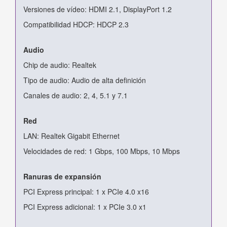
Versiones de vídeo: HDMI 2.1, DisplayPort 1.2
Compatibilidad HDCP: HDCP 2.3
Audio
Chip de audio: Realtek
Tipo de audio: Audio de alta definición
Canales de audio: 2, 4, 5.1 y 7.1
Red
LAN: Realtek Gigabit Ethernet
Velocidades de red: 1 Gbps, 100 Mbps, 10 Mbps
Ranuras de expansión
PCI Express principal: 1 x PCIe 4.0 x16
PCI Express adicional: 1 x PCIe 3.0 x1