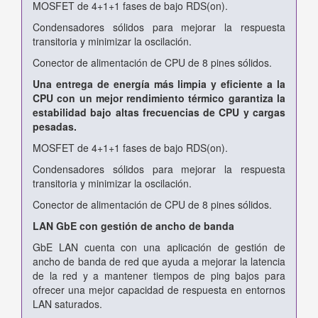
MOSFET de 4+1+1 fases de bajo RDS(on).
Condensadores sólidos para mejorar la respuesta
transitoria y minimizar la oscilación.
Conector de alimentación de CPU de 8 pines sólidos.
Una entrega de energía más limpia y eficiente a la
CPU con un mejor rendimiento térmico garantiza la
estabilidad bajo altas frecuencias de CPU y cargas
pesadas.
MOSFET de 4+1+1 fases de bajo RDS(on).
Condensadores sólidos para mejorar la respuesta
transitoria y minimizar la oscilación.
Conector de alimentación de CPU de 8 pines sólidos.
LAN GbE con gestión de ancho de banda
GbE LAN cuenta con una aplicación de gestión de
ancho de banda de red que ayuda a mejorar la latencia
de la red y a mantener tiempos de ping bajos para
ofrecer una mejor capacidad de respuesta en entornos
LAN saturados.