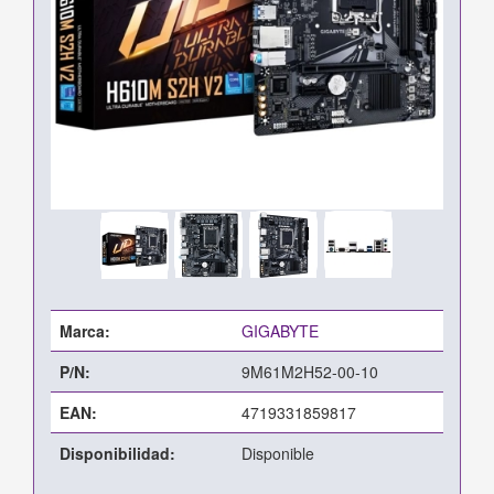
Marca:
GIGABYTE
P/N:
9M61M2H52-00-10
EAN:
4719331859817
Disponibilidad:
Disponible