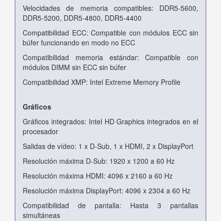
Velocidades de memoria compatibles: DDR5-5600,
DDR5-5200, DDR5-4800, DDR5-4400
Compatibilidad ECC: Compatible con módulos ECC sin
búfer funcionando en modo no ECC
Compatibilidad memoria estándar: Compatible con
módulos DIMM sin ECC sin búfer
Compatibilidad XMP: Intel Extreme Memory Profile
Gráficos
Gráficos integrados: Intel HD Graphics integrados en el
procesador
Salidas de vídeo: 1 x D-Sub, 1 x HDMI, 2 x DisplayPort
Resolución máxima D-Sub: 1920 x 1200 a 60 Hz
Resolución máxima HDMI: 4096 x 2160 a 60 Hz
Resolución máxima DisplayPort: 4096 x 2304 a 60 Hz
Compatibilidad de pantalla: Hasta 3 pantallas
simultáneas