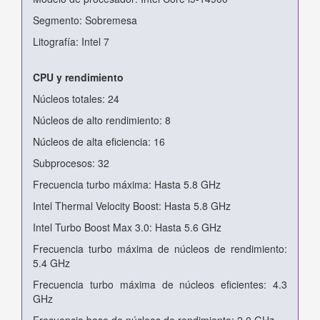
Segmento: Sobremesa
Litografía: Intel 7
CPU y rendimiento
Núcleos totales: 24
Núcleos de alto rendimiento: 8
Núcleos de alta eficiencia: 16
Subprocesos: 32
Frecuencia turbo máxima: Hasta 5.8 GHz
Intel Thermal Velocity Boost: Hasta 5.8 GHz
Intel Turbo Boost Max 3.0: Hasta 5.6 GHz
Frecuencia turbo máxima de núcleos de rendimiento:
5.4 GHz
Frecuencia turbo máxima de núcleos eficientes: 4.3
GHz
Frecuencia base de núcleos de rendimiento: 2.0 GHz