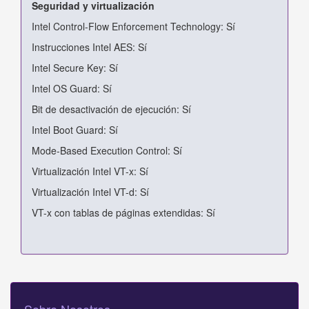
Seguridad y virtualización
Intel Control-Flow Enforcement Technology: Sí
Instrucciones Intel AES: Sí
Intel Secure Key: Sí
Intel OS Guard: Sí
Bit de desactivación de ejecución: Sí
Intel Boot Guard: Sí
Mode-Based Execution Control: Sí
Virtualización Intel VT-x: Sí
Virtualización Intel VT-d: Sí
VT-x con tablas de páginas extendidas: Sí
Sobre Nosotros