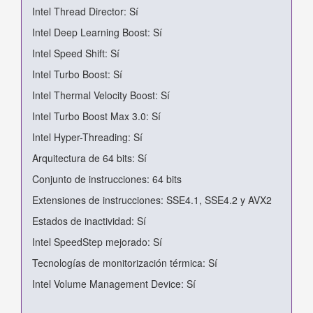
Intel Thread Director: Sí
Intel Deep Learning Boost: Sí
Intel Speed Shift: Sí
Intel Turbo Boost: Sí
Intel Thermal Velocity Boost: Sí
Intel Turbo Boost Max 3.0: Sí
Intel Hyper-Threading: Sí
Arquitectura de 64 bits: Sí
Conjunto de instrucciones: 64 bits
Extensiones de instrucciones: SSE4.1, SSE4.2 y AVX2
Estados de inactividad: Sí
Intel SpeedStep mejorado: Sí
Tecnologías de monitorización térmica: Sí
Intel Volume Management Device: Sí