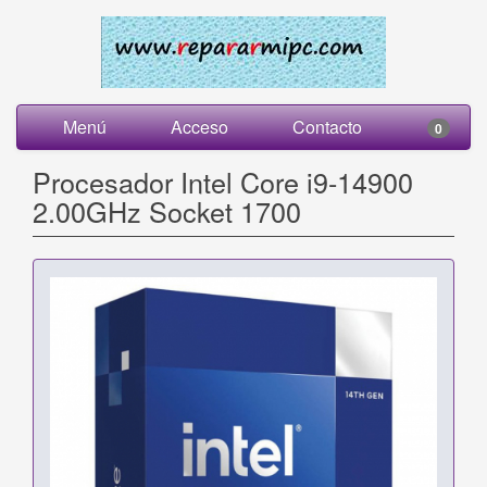
Menú
Acceso
Contacto
0
Procesador Intel Core i9-14900
2.00GHz Socket 1700