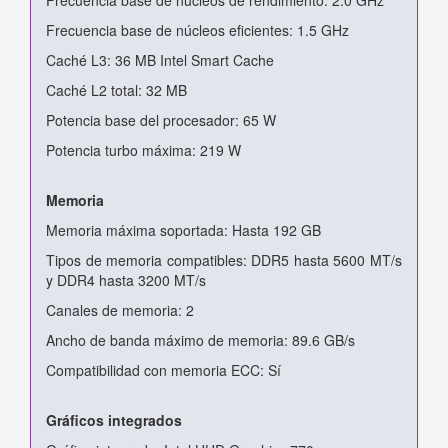
Frecuencia base de núcleos eficientes: 1.5 GHz
Caché L3: 36 MB Intel Smart Cache
Caché L2 total: 32 MB
Potencia base del procesador: 65 W
Potencia turbo máxima: 219 W
Memoria
Memoria máxima soportada: Hasta 192 GB
Tipos de memoria compatibles: DDR5 hasta 5600 MT/s
y DDR4 hasta 3200 MT/s
Canales de memoria: 2
Ancho de banda máximo de memoria: 89.6 GB/s
Compatibilidad con memoria ECC: Sí
Gráficos integrados