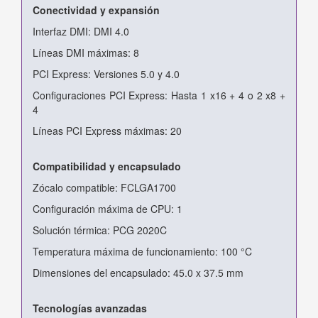
Conectividad y expansión
Interfaz DMI: DMI 4.0
Líneas DMI máximas: 8
PCI Express: Versiones 5.0 y 4.0
Configuraciones PCI Express: Hasta 1 x16 + 4 o 2 x8 +
4
Líneas PCI Express máximas: 20
Compatibilidad y encapsulado
Zócalo compatible: FCLGA1700
Configuración máxima de CPU: 1
Solución térmica: PCG 2020C
Temperatura máxima de funcionamiento: 100 °C
Dimensiones del encapsulado: 45.0 x 37.5 mm
Tecnologías avanzadas