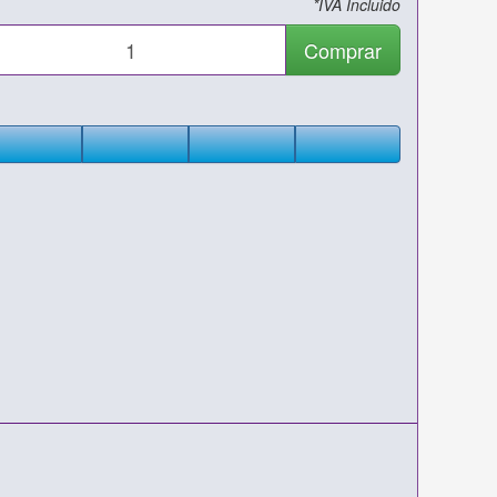
*IVA Incluido
Comprar