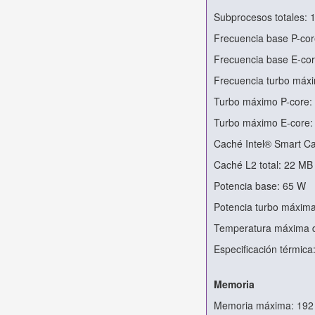
Subprocesos totales: 
Frecuencia base P-cor
Frecuencia base E-cor
Frecuencia turbo máx
Turbo máximo P-core:
Turbo máximo E-core:
Caché Intel® Smart C
Caché L2 total: 22 MB
Potencia base: 65 W
Potencia turbo máxim
Temperatura máxima d
Especificación térmic
Memoria
Memoria máxima: 192