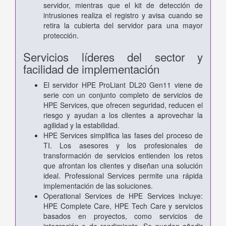
servidor, mientras que el kit de detección de
intrusiones realiza el registro y avisa cuando se
retira la cubierta del servidor para una mayor
protección.
Servicios líderes del sector y
facilidad de implementación
El servidor HPE ProLiant DL20 Gen11 viene de
serie con un conjunto completo de servicios de
HPE Services, que ofrecen seguridad, reducen el
riesgo y ayudan a los clientes a aprovechar la
agilidad y la estabilidad.
HPE Services simplifica las fases del proceso de
TI. Los asesores y los profesionales de
transformación de servicios entienden los retos
que afrontan los clientes y diseñan una solución
ideal. Professional Services permite una rápida
implementación de las soluciones.
Operational Services de HPE Services incluye:
HPE Complete Care, HPE Tech Care y servicios
basados en proyectos, como servicios de
integración o de rendimiento. Se pueden añadir