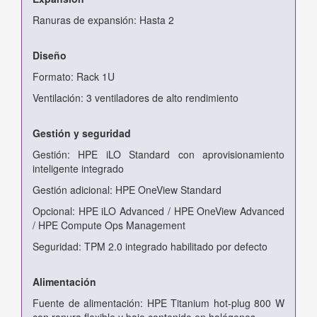
Ranuras de expansión: Hasta 2
Diseño
Formato: Rack 1U
Ventilación: 3 ventiladores de alto rendimiento
Gestión y seguridad
Gestión: HPE iLO Standard con aprovisionamiento
inteligente integrado
Gestión adicional: HPE OneView Standard
Opcional: HPE iLO Advanced / HPE OneView Advanced
/ HPE Compute Ops Management
Seguridad: TPM 2.0 integrado habilitado por defecto
Alimentación
Fuente de alimentación: HPE Titanium hot-plug 800 W
con ranura flexible y bajo contenido en halógenos