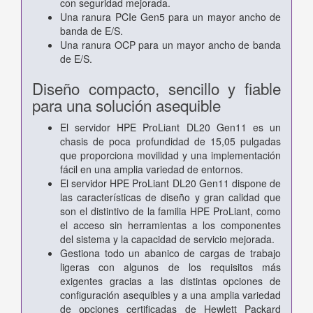
con seguridad mejorada.
Una ranura PCIe Gen5 para un mayor ancho de
banda de E/S.
Una ranura OCP para un mayor ancho de banda
de E/S.
Diseño compacto, sencillo y fiable
para una solución asequible
El servidor HPE ProLiant DL20 Gen11 es un
chasis de poca profundidad de 15,05 pulgadas
que proporciona movilidad y una implementación
fácil en una amplia variedad de entornos.
El servidor HPE ProLiant DL20 Gen11 dispone de
las características de diseño y gran calidad que
son el distintivo de la familia HPE ProLiant, como
el acceso sin herramientas a los componentes
del sistema y la capacidad de servicio mejorada.
Gestiona todo un abanico de cargas de trabajo
ligeras con algunos de los requisitos más
exigentes gracias a las distintas opciones de
configuración asequibles y a una amplia variedad
de opciones certificadas de Hewlett Packard