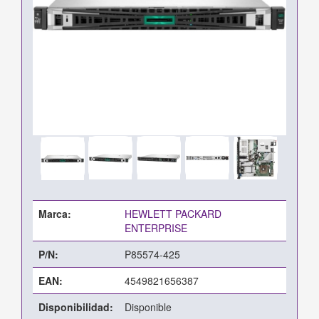
Marca:
HEWLETT PACKARD
ENTERPRISE
P/N:
P85574-425
EAN:
4549821656387
Disponibilidad:
Disponible