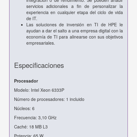
servicios adicionales a fin de personalizar la
experiencia en cualquier etapa del ciclo de vida
de IT.
Las soluciones de inversión en TI de HPE le
ayudan a dar el salto a una empresa digital con la
economía de TI para alinearse con sus objetivos
empresariales.
Especificaciones
Procesador
Modelo: Intel Xeon 6333P
Número de procesadores: 1 incluido
Núcleos: 6
Frecuencia: 3,10 GHz
Caché: 18 MB L3
Potencia: 65 W