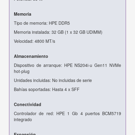
Memoria
Tipo de memoria: HPE DDR5
Memoria instalada: 32 GB (1 x 32 GB UDIMM)
Velocidad: 4800 MT/s
Almacenamiento
Dispositivo de arranque: HPE NS204i-u Gen11 NVMe
hot-plug
Unidades incluidas: No incluidas de serie
Bahías soportadas: Hasta 4 x SFF
Conectividad
Controlador de red: HPE 1 Gb 4 puertos BCM5719
integrado
Expansión