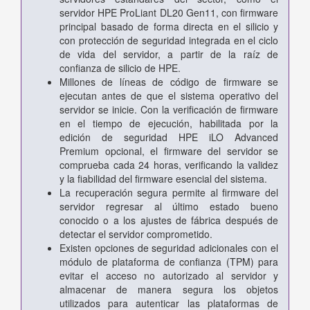
servidor HPE ProLiant DL20 Gen11, con firmware
principal basado de forma directa en el silicio y
con protección de seguridad integrada en el ciclo
de vida del servidor, a partir de la raíz de
confianza de silicio de HPE.
Millones de líneas de código de firmware se
ejecutan antes de que el sistema operativo del
servidor se inicie. Con la verificación de firmware
en el tiempo de ejecución, habilitada por la
edición de seguridad HPE iLO Advanced
Premium opcional, el firmware del servidor se
comprueba cada 24 horas, verificando la validez
y la fiabilidad del firmware esencial del sistema.
La recuperación segura permite al firmware del
servidor regresar al último estado bueno
conocido o a los ajustes de fábrica después de
detectar el servidor comprometido.
Existen opciones de seguridad adicionales con el
módulo de plataforma de confianza (TPM) para
evitar el acceso no autorizado al servidor y
almacenar de manera segura los objetos
utilizados para autenticar las plataformas de