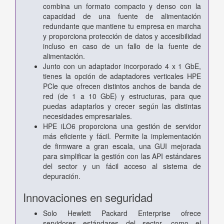
combina un formato compacto y denso con la
capacidad de una fuente de alimentación
redundante que mantiene tu empresa en marcha
y proporciona protección de datos y accesibilidad
incluso en caso de un fallo de la fuente de
alimentación.
Junto con un adaptador incorporado 4 x 1 GbE,
tienes la opción de adaptadores verticales HPE
PCle que ofrecen distintos anchos de banda de
red (de 1 a 10 GbE) y estructuras, para que
puedas adaptarlos y crecer según las distintas
necesidades empresariales.
HPE iLO6 proporciona una gestión de servidor
más eficiente y fácil. Permite la implementación
de firmware a gran escala, una GUI mejorada
para simplificar la gestión con las API estándares
del sector y un fácil acceso al sistema de
depuración.
Innovaciones en seguridad
Solo Hewlett Packard Enterprise ofrece
servidores estándares del sector, como el