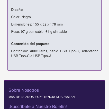
Diseño
Color: Negro
Dimensiones: 155 x 32 x 178 mm
Peso: 97 g con cable, 64 g sin cable
Contenido del paquete
Contenido: Auriculares, cable USB Tipo-C, adaptador
USB Tipo-C a USB Tipo-A
Sobre Nosotros
MAS DE 35 AÑOS EXPERIENCIA NOS AVALAN
¡Suscríbete a Nuestro Boletín!