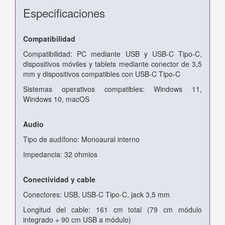
Especificaciones
Compatibilidad
Compatibilidad: PC mediante USB y USB-C Tipo-C,
dispositivos móviles y tablets mediante conector de 3,5
mm y dispositivos compatibles con USB-C Tipo-C
Sistemas operativos compatibles: Windows 11,
Windows 10, macOS
Audio
Tipo de audífono: Monoaural interno
Impedancia: 32 ohmios
Conectividad y cable
Conectores: USB, USB-C Tipo-C, jack 3,5 mm
Longitud del cable: 161 cm total (79 cm módulo
integrado + 90 cm USB a módulo)