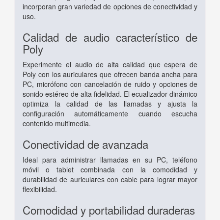
incorporan gran variedad de opciones de conectividad y
uso.
Calidad de audio característico de
Poly
Experimente el audio de alta calidad que espera de
Poly con los auriculares que ofrecen banda ancha para
PC, micrófono con cancelación de ruido y opciones de
sonido estéreo de alta fidelidad. El ecualizador dinámico
optimiza la calidad de las llamadas y ajusta la
configuración automáticamente cuando escucha
contenido multimedia.
Conectividad de avanzada
Ideal para administrar llamadas en su PC, teléfono
móvil o tablet combinada con la comodidad y
durabilidad de auriculares con cable para lograr mayor
flexibilidad.
Comodidad y portabilidad duraderas