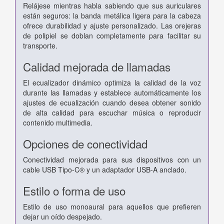
Relájese mientras habla sabiendo que sus auriculares
están seguros: la banda metálica ligera para la cabeza
ofrece durabilidad y ajuste personalizado. Las orejeras
de polipiel se doblan completamente para facilitar su
transporte.
Calidad mejorada de llamadas
El ecualizador dinámico optimiza la calidad de la voz
durante las llamadas y establece automáticamente los
ajustes de ecualización cuando desea obtener sonido
de alta calidad para escuchar música o reproducir
contenido multimedia.
Opciones de conectividad
Conectividad mejorada para sus dispositivos con un
cable USB Tipo-C® y un adaptador USB-A anclado.
Estilo o forma de uso
Estilo de uso monoaural para aquellos que prefieren
dejar un oído despejado.