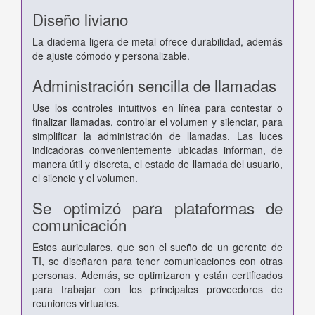
Diseño liviano
La diadema ligera de metal ofrece durabilidad, además
de ajuste cómodo y personalizable.
Administración sencilla de llamadas
Use los controles intuitivos en línea para contestar o
finalizar llamadas, controlar el volumen y silenciar, para
simplificar la administración de llamadas. Las luces
indicadoras convenientemente ubicadas informan, de
manera útil y discreta, el estado de llamada del usuario,
el silencio y el volumen.
Se optimizó para plataformas de
comunicación
Estos auriculares, que son el sueño de un gerente de
TI, se diseñaron para tener comunicaciones con otras
personas. Además, se optimizaron y están certificados
para trabajar con los principales proveedores de
reuniones virtuales.