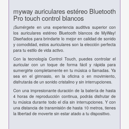
myway auriculares estéreo Bluetooth
Pro touch control blancos
¡Sumérgete en una experiencia auditiva superior con
los auriculares estéreo Bluetooth blancos de MyWay!
Diseñados para brindarte lo mejor en calidad de sonido
y comodidad, estos auriculares son la elección perfecta
para tu estilo de vida activo.
Con la tecnología Control Touch, puedes controlar el
auricular con un toque de forma fácil y rápida para
sumergirte completamente en tu música o llamadas. Ya
sea en el gimnasio, en la oficina o en movimiento,
disfrutarás de un sonido cristalino y sin interrupciones.
Con una impresionante duración de la batería de hasta
4 horas de reproducción continua, podrás disfrutar de
tu música durante todo el día sin interrupciones. Y con
una distancia de transmisión de hasta 10 metros, tienes
la libertad de moverte sin estar atado a tu dispositivo.