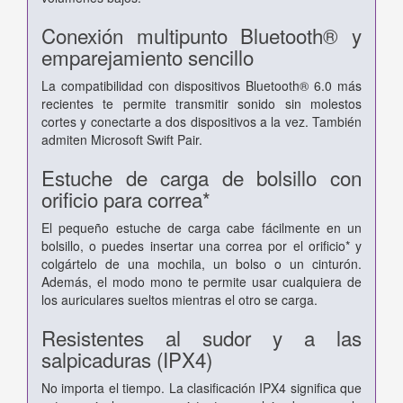
Conexión multipunto Bluetooth® y
emparejamiento sencillo
La compatibilidad con dispositivos Bluetooth® 6.0 más
recientes te permite transmitir sonido sin molestos
cortes y conectarte a dos dispositivos a la vez. También
admiten Microsoft Swift Pair.
Estuche de carga de bolsillo con
orificio para correa*
El pequeño estuche de carga cabe fácilmente en un
bolsillo, o puedes insertar una correa por el orificio* y
colgártelo de una mochila, un bolso o un cinturón.
Además, el modo mono te permite usar cualquiera de
los auriculares sueltos mientras el otro se carga.
Resistentes al sudor y a las
salpicaduras (IPX4)
No importa el tiempo. La clasificación IPX4 significa que