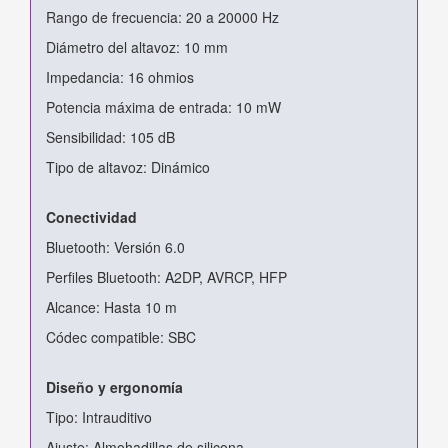
Rango de frecuencia: 20 a 20000 Hz
Diámetro del altavoz: 10 mm
Impedancia: 16 ohmios
Potencia máxima de entrada: 10 mW
Sensibilidad: 105 dB
Tipo de altavoz: Dinámico
Conectividad
Bluetooth: Versión 6.0
Perfiles Bluetooth: A2DP, AVRCP, HFP
Alcance: Hasta 10 m
Códec compatible: SBC
Diseño y ergonomía
Tipo: Intrauditivo
Ajuste: Almohadillas de silicona