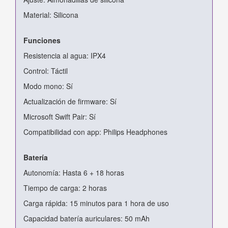
Material: Silicona
Funciones
Resistencia al agua: IPX4
Control: Táctil
Modo mono: Sí
Actualización de firmware: Sí
Microsoft Swift Pair: Sí
Compatibilidad con app: Philips Headphones
Batería
Autonomía: Hasta 6 + 18 horas
Tiempo de carga: 2 horas
Carga rápida: 15 minutos para 1 hora de uso
Capacidad batería auriculares: 50 mAh