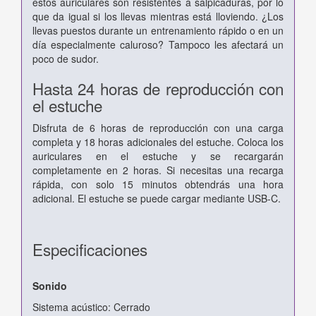
estos auriculares son resistentes a salpicaduras, por lo
que da igual si los llevas mientras está lloviendo. ¿Los
llevas puestos durante un entrenamiento rápido o en un
día especialmente caluroso? Tampoco les afectará un
poco de sudor.
Hasta 24 horas de reproducción con
el estuche
Disfruta de 6 horas de reproducción con una carga
completa y 18 horas adicionales del estuche. Coloca los
auriculares en el estuche y se recargarán
completamente en 2 horas. Si necesitas una recarga
rápida, con solo 15 minutos obtendrás una hora
adicional. El estuche se puede cargar mediante USB-C.
Especificaciones
Sonido
Sistema acústico: Cerrado