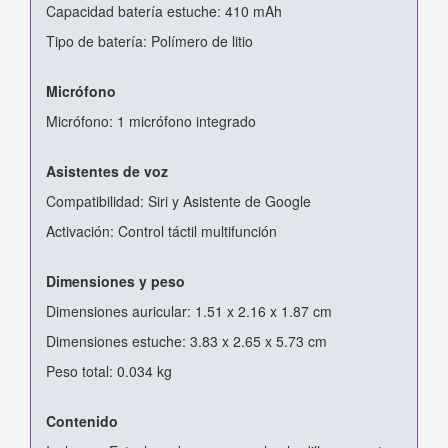
Capacidad batería estuche: 410 mAh
Tipo de batería: Polímero de litio
Micrófono
Micrófono: 1 micrófono integrado
Asistentes de voz
Compatibilidad: Siri y Asistente de Google
Activación: Control táctil multifunción
Dimensiones y peso
Dimensiones auricular: 1.51 x 2.16 x 1.87 cm
Dimensiones estuche: 3.83 x 2.65 x 5.73 cm
Peso total: 0.034 kg
Contenido