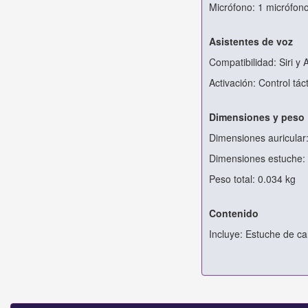
Micrófono: 1 micrófon
Asistentes de voz
Compatibilidad: Siri y
Activación: Control táct
Dimensiones y peso
Dimensiones auricular:
Dimensiones estuche: 
Peso total: 0.034 kg
Contenido
Incluye: Estuche de ca