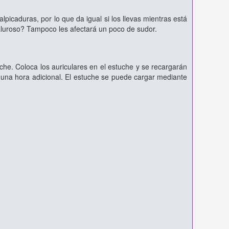
alpicaduras, por lo que da igual si los llevas mientras está
aluroso? Tampoco les afectará un poco de sudor.
che. Coloca los auriculares en el estuche y se recargarán
 una hora adicional. El estuche se puede cargar mediante