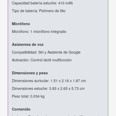
Capacidad batería estuche: 410 mAh
Tipo de batería: Polímero de litio
Micrófono
Micrófono: 1 micrófono integrado
Asistentes de voz
Compatibilidad: Siri y Asistente de Google
Activación: Control táctil multifunción
Dimensiones y peso
Dimensiones auricular: 1.51 x 2.16 x 1.87 cm
Dimensiones estuche: 3.83 x 2.65 x 5.73 cm
Peso total: 0.034 kg
Contenido