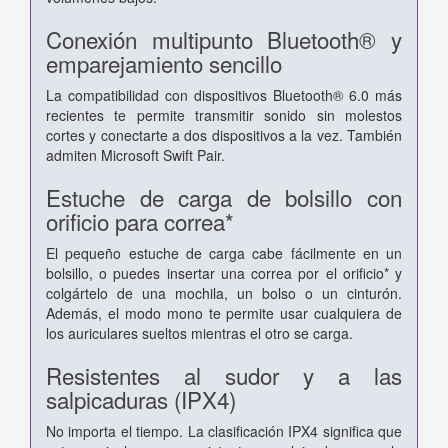
Conexión multipunto Bluetooth® y
emparejamiento sencillo
La compatibilidad con dispositivos Bluetooth® 6.0 más
recientes te permite transmitir sonido sin molestos
cortes y conectarte a dos dispositivos a la vez. También
admiten Microsoft Swift Pair.
Estuche de carga de bolsillo con
orificio para correa*
El pequeño estuche de carga cabe fácilmente en un
bolsillo, o puedes insertar una correa por el orificio* y
colgártelo de una mochila, un bolso o un cinturón.
Además, el modo mono te permite usar cualquiera de
los auriculares sueltos mientras el otro se carga.
Resistentes al sudor y a las
salpicaduras (IPX4)
No importa el tiempo. La clasificación IPX4 significa que