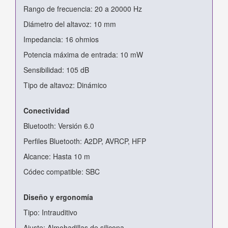
Rango de frecuencia: 20 a 20000 Hz
Diámetro del altavoz: 10 mm
Impedancia: 16 ohmios
Potencia máxima de entrada: 10 mW
Sensibilidad: 105 dB
Tipo de altavoz: Dinámico
Conectividad
Bluetooth: Versión 6.0
Perfiles Bluetooth: A2DP, AVRCP, HFP
Alcance: Hasta 10 m
Códec compatible: SBC
Diseño y ergonomía
Tipo: Intrauditivo
Ajuste: Almohadillas de silicona