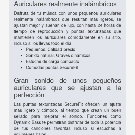
Auriculares realmente inalámbricos
Disfruta de tu música con unos pequeños auriculares
realmente inalámbricos que resultan más ligeros, se
ajustan mejor y suenan de lujo, con hasta 24 horas de
tiempo de reproducción y puntas texturizadas que
mantienen los auriculares cómodamente en su sitio,
incluso si los llevas todo el día.
Pequeños. Calidad-precio
Sonido natural. Graves dinámicos
Estuche de carga compacto
Cómodas puntas SecureFit
Gran sonido de unos pequeños
auriculares que se ajustan a la
perfección
Las puntas texturizadas SecureFit ofrecen un ajuste
más ligero y cómodo, al tiempo que crean un buen
sellado para mejorar el sonido. Funciones como
Dynamic Bass te permitirán disfrutar de toda la potencia
de tus canciones favoritas incluso si escuchas a
volúmenes bajos.