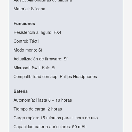
Material: Silicona
Funciones
Resistencia al agua: IPX4
Control: Táctil
Modo mono: Sí
Actualización de firmware: Sí
Microsoft Swift Pair: Sí
Compatibilidad con app: Philips Headphones
Batería
Autonomía: Hasta 6 + 18 horas
Tiempo de carga: 2 horas
Carga rápida: 15 minutos para 1 hora de uso
Capacidad batería auriculares: 50 mAh