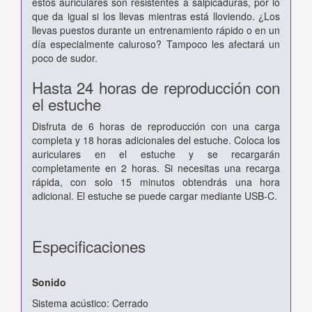
estos auriculares son resistentes a salpicaduras, por lo
que da igual si los llevas mientras está lloviendo. ¿Los
llevas puestos durante un entrenamiento rápido o en un
día especialmente caluroso? Tampoco les afectará un
poco de sudor.
Hasta 24 horas de reproducción con
el estuche
Disfruta de 6 horas de reproducción con una carga
completa y 18 horas adicionales del estuche. Coloca los
auriculares en el estuche y se recargarán
completamente en 2 horas. Si necesitas una recarga
rápida, con solo 15 minutos obtendrás una hora
adicional. El estuche se puede cargar mediante USB-C.
Especificaciones
Sonido
Sistema acústico: Cerrado