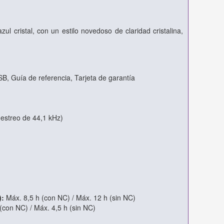
 cristal, con un estilo novedoso de claridad cristalina,
SB,
Guía de referencia,
Tarjeta de garantía
estreo de 44,1 kHz)
:
Máx. 8,5 h (con NC) / Máx. 12 h (sin NC)
(con NC) / Máx. 4,5 h (sin NC)